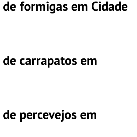
 de formigas em Cidade
 de carrapatos em
 de percevejos em