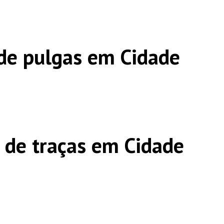
de pulgas em Cidade
 de traças em Cidade