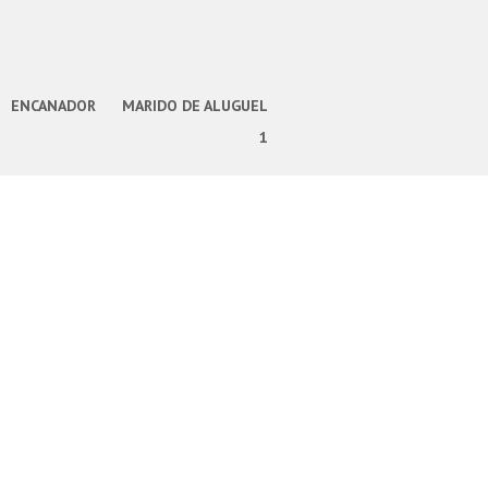
ENCANADOR
MARIDO DE ALUGUEL
1