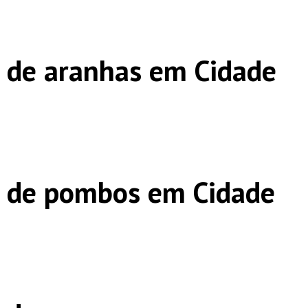
 de aranhas em Cidade
s de pombos em Cidade