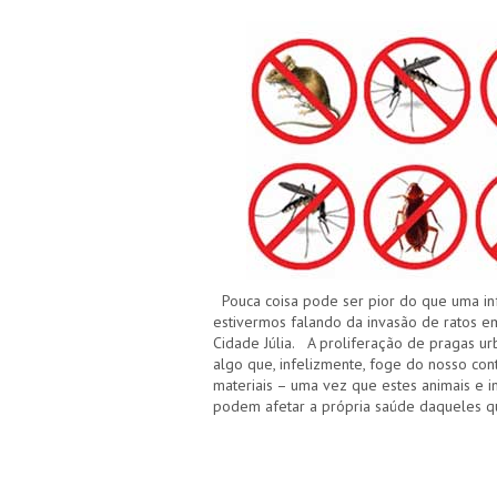
Pouca coisa pode ser pior do que uma in
estivermos falando da invasão de ratos em
Cidade Júlia. A proliferação de pragas urb
algo que, infelizmente, foge do nosso con
materiais – uma vez que estes animais e
podem afetar a própria saúde daqueles q