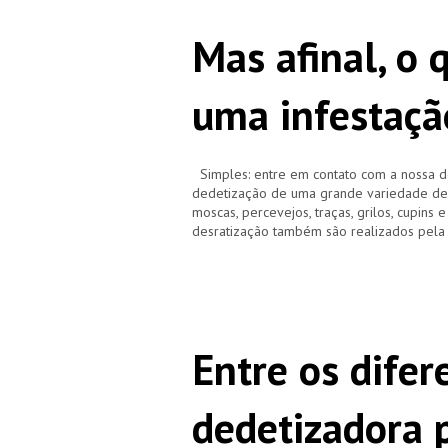
Mas afinal, o 
uma infestaçã
Simples: entre em contato com a nossa d
dedetização de uma grande variedade de pr
moscas, percevejos, traças, grilos, cupins 
desratização também são realizados pela
Entre os difer
dedetizadora