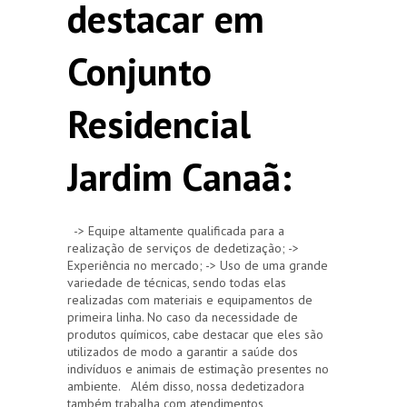
destacar em
Conjunto
Residencial
Jardim Canaã:
-> Equipe altamente qualificada para a
realização de serviços de dedetização; ->
Experiência no mercado; -> Uso de uma grande
variedade de técnicas, sendo todas elas
realizadas com materiais e equipamentos de
primeira linha. No caso da necessidade de
produtos químicos, cabe destacar que eles são
utilizados de modo a garantir a saúde dos
indivíduos e animais de estimação presentes no
ambiente. Além disso, nossa dedetizadora
também trabalha com atendimentos