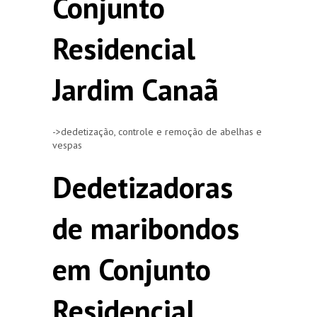
Conjunto
Residencial
Jardim Canaã
->dedetização, controle e remoção de abelhas e
vespas
Dedetizadoras
de maribondos
em Conjunto
Residencial