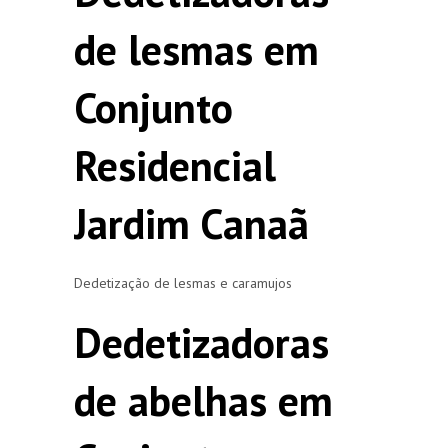
de lesmas em
Conjunto
Residencial
Jardim Canaã
Dedetização de lesmas e caramujos
Dedetizadoras
de abelhas em