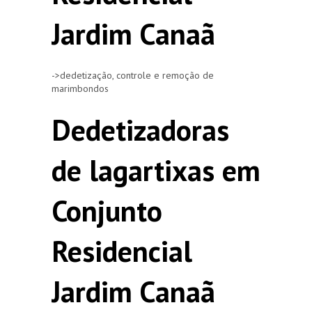
Jardim Canaã
->dedetização, controle e remoção de
marimbondos
Dedetizadoras
de lagartixas em
Conjunto
Residencial
Jardim Canaã