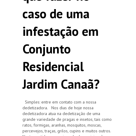
caso de uma
infestação em
Conjunto
Residencial
Jardim Canaã?
Simples: entre em contato com a nossa
dedetizadora. Nos dias de hoje nossa
dedetizadora atua na dedetização de uma
grande variedade de pragas e insetos, tais como
ratos, formigas, aranhas, mosquitos, moscas,
percevejos, traças, grilos, cupins e muitos outros.