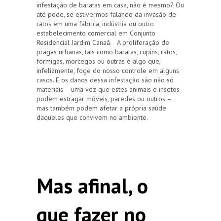
infestação de baratas em casa, não é mesmo? Ou
até pode, se estivermos falando da invasão de
ratos em uma fábrica, indústria ou outro
estabelecimento comercial em Conjunto
Residencial Jardim Canaã. A proliferação de
pragas urbanas, tais como baratas, cupins, ratos,
formigas, morcegos ou outras é algo que,
infelizmente, foge do nosso controle em alguns
casos. E os danos dessa infestação são não só
materiais – uma vez que estes animais e insetos
podem estragar móveis, paredes ou outros –
mas também podem afetar a própria saúde
daqueles que convivem no ambiente.
Mas afinal, o
que fazer no