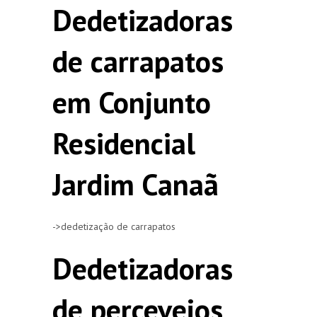
Dedetizadoras
de carrapatos
em Conjunto
Residencial
Jardim Canaã
->dedetização de carrapatos
Dedetizadoras
de percevejos