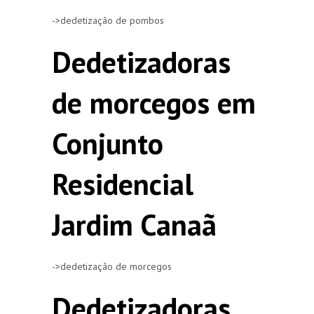
->dedetização de pombos
Dedetizadoras
de morcegos em
Conjunto
Residencial
Jardim Canaã
->dedetização de morcegos
Dedetizadoras