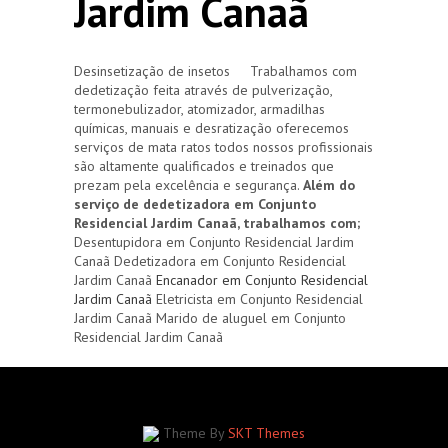
Jardim Canaã
Desinsetização de insetos Trabalhamos com
dedetização feita através de pulverização,
termonebulizador, atomizador, armadilhas
químicas, manuais e desratização oferecemos
serviços de mata ratos todos nossos profissionais
são altamente qualificados e treinados que
prezam pela excelência e segurança.
Além do
serviço de dedetizadora em Conjunto
Residencial Jardim Canaã, trabalhamos com;
Desentupidora em Conjunto Residencial Jardim
Canaã Dedetizadora em Conjunto Residencial
Jardim Canaã
Encanador em Conjunto Residencial
Jardim Canaã
Eletricista em Conjunto Residencial
Jardim Canaã Marido de aluguel em Conjunto
Residencial Jardim Canaã
Theme By
SKT Themes