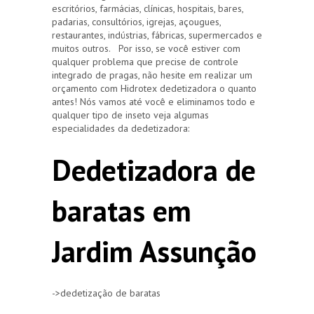
escritórios, farmácias, clínicas, hospitais, bares,
padarias, consultórios, igrejas, açougues,
restaurantes, indústrias, fábricas, supermercados e
muitos outros. Por isso, se você estiver com
qualquer problema que precise de controle
integrado de pragas, não hesite em realizar um
orçamento com Hidrotex dedetizadora o quanto
antes! Nós vamos até você e eliminamos todo e
qualquer tipo de inseto veja algumas
especialidades da dedetizadora:
Dedetizadora de
baratas em
Jardim Assunção
->dedetização de baratas