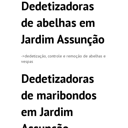
Dedetizadoras
de abelhas em
Jardim Assunção
->dedetização, controle e remoção de abelhas e
vespas
Dedetizadoras
de maribondos
em Jardim