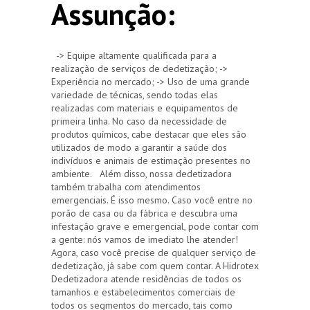
Assunção:
-> Equipe altamente qualificada para a
realização de serviços de dedetização; ->
Experiência no mercado; -> Uso de uma grande
variedade de técnicas, sendo todas elas
realizadas com materiais e equipamentos de
primeira linha. No caso da necessidade de
produtos químicos, cabe destacar que eles são
utilizados de modo a garantir a saúde dos
indivíduos e animais de estimação presentes no
ambiente. Além disso, nossa dedetizadora
também trabalha com atendimentos
emergenciais. É isso mesmo. Caso você entre no
porão de casa ou da fábrica e descubra uma
infestação grave e emergencial, pode contar com
a gente: nós vamos de imediato lhe atender!
Agora, caso você precise de qualquer serviço de
dedetização, já sabe com quem contar. A Hidrotex
Dedetizadora atende residências de todos os
tamanhos e estabelecimentos comerciais de
todos os segmentos do mercado, tais como