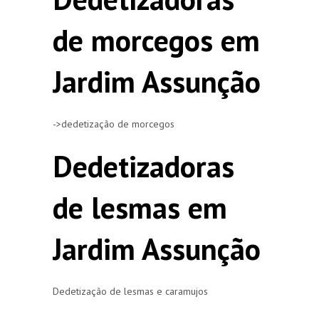
de morcegos em
Jardim Assunção
->dedetização de morcegos
Dedetizadoras
de lesmas em
Jardim Assunção
Dedetização de lesmas e caramujos