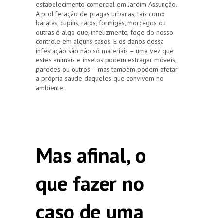
estabelecimento comercial em Jardim Assunção.
A proliferação de pragas urbanas, tais como
baratas, cupins, ratos, formigas, morcegos ou
outras é algo que, infelizmente, foge do nosso
controle em alguns casos. E os danos dessa
infestação são não só materiais – uma vez que
estes animais e insetos podem estragar móveis,
paredes ou outros – mas também podem afetar
a própria saúde daqueles que convivem no
ambiente.
Mas afinal, o
que fazer no
caso de uma