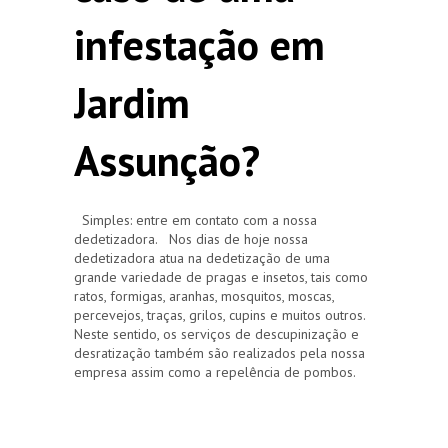
infestação em
Jardim
Assunção?
Simples: entre em contato com a nossa
dedetizadora. Nos dias de hoje nossa
dedetizadora atua na dedetização de uma
grande variedade de pragas e insetos, tais como
ratos, formigas, aranhas, mosquitos, moscas,
percevejos, traças, grilos, cupins e muitos outros.
Neste sentido, os serviços de descupinização e
desratização também são realizados pela nossa
empresa assim como a repelência de pombos.