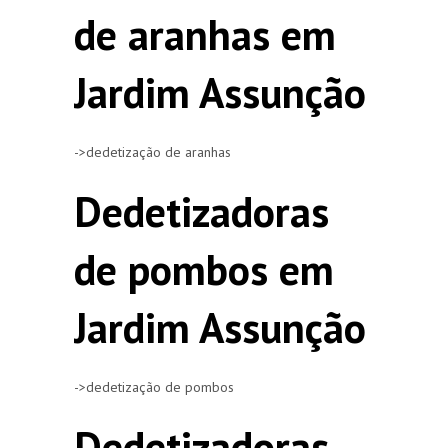
de aranhas em
Jardim Assunção
->dedetização de aranhas
Dedetizadoras
de pombos em
Jardim Assunção
->dedetização de pombos
Dedetizadoras