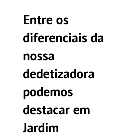
Entre os
diferenciais da
nossa
dedetizadora
podemos
destacar em
Jardim