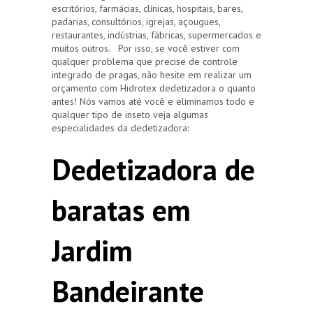
escritórios, farmácias, clínicas, hospitais, bares,
padarias, consultórios, igrejas, açougues,
restaurantes, indústrias, fábricas, supermercados e
muitos outros. Por isso, se você estiver com
qualquer problema que precise de controle
integrado de pragas, não hesite em realizar um
orçamento com Hidrotex dedetizadora o quanto
antes! Nós vamos até você e eliminamos todo e
qualquer tipo de inseto veja algumas
especialidades da dedetizadora:
Dedetizadora de
baratas em
Jardim
Bandeirante