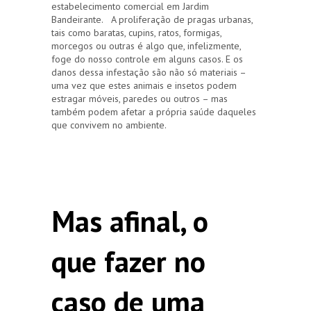
estabelecimento comercial em Jardim
Bandeirante. A proliferação de pragas urbanas,
tais como baratas, cupins, ratos, formigas,
morcegos ou outras é algo que, infelizmente,
foge do nosso controle em alguns casos. E os
danos dessa infestação são não só materiais –
uma vez que estes animais e insetos podem
estragar móveis, paredes ou outros – mas
também podem afetar a própria saúde daqueles
que convivem no ambiente.
Mas afinal, o
que fazer no
caso de uma