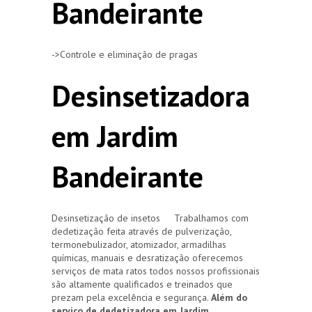
Bandeirante
->Controle e eliminação de pragas
Desinsetizadora
em Jardim
Bandeirante
Desinsetização de insetos Trabalhamos com
dedetização feita através de pulverização,
termonebulizador, atomizador, armadilhas
químicas, manuais e desratização oferecemos
serviços de mata ratos todos nossos profissionais
são altamente qualificados e treinados que
prezam pela excelência e segurança.
Além do
serviço de dedetizadora em Jardim