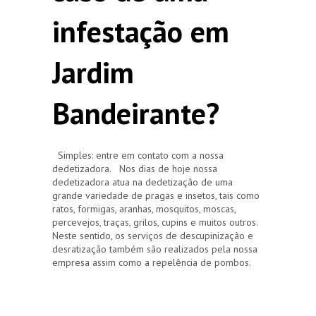
infestação em
Jardim
Bandeirante?
Simples: entre em contato com a nossa
dedetizadora. Nos dias de hoje nossa
dedetizadora atua na dedetização de uma
grande variedade de pragas e insetos, tais como
ratos, formigas, aranhas, mosquitos, moscas,
percevejos, traças, grilos, cupins e muitos outros.
Neste sentido, os serviços de descupinização e
desratização também são realizados pela nossa
empresa assim como a repelência de pombos.