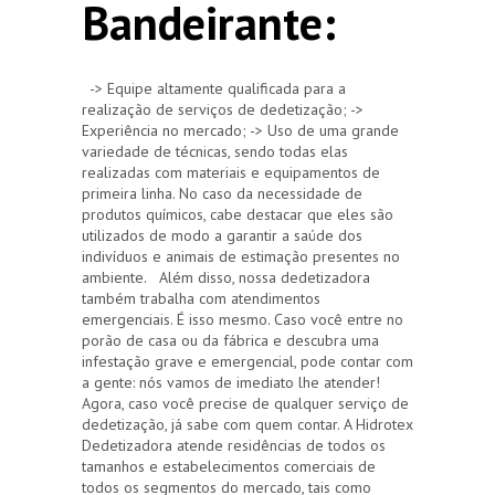
Bandeirante:
-> Equipe altamente qualificada para a
realização de serviços de dedetização; ->
Experiência no mercado; -> Uso de uma grande
variedade de técnicas, sendo todas elas
realizadas com materiais e equipamentos de
primeira linha. No caso da necessidade de
produtos químicos, cabe destacar que eles são
utilizados de modo a garantir a saúde dos
indivíduos e animais de estimação presentes no
ambiente. Além disso, nossa dedetizadora
também trabalha com atendimentos
emergenciais. É isso mesmo. Caso você entre no
porão de casa ou da fábrica e descubra uma
infestação grave e emergencial, pode contar com
a gente: nós vamos de imediato lhe atender!
Agora, caso você precise de qualquer serviço de
dedetização, já sabe com quem contar. A Hidrotex
Dedetizadora atende residências de todos os
tamanhos e estabelecimentos comerciais de
todos os segmentos do mercado, tais como