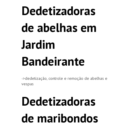
Dedetizadoras
de abelhas em
Jardim
Bandeirante
->dedetização, controle e remoção de abelhas e
vespas
Dedetizadoras
de maribondos