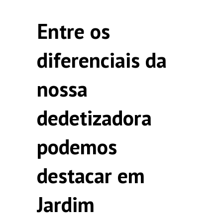
Entre os
diferenciais da
nossa
dedetizadora
podemos
destacar em
Jardim