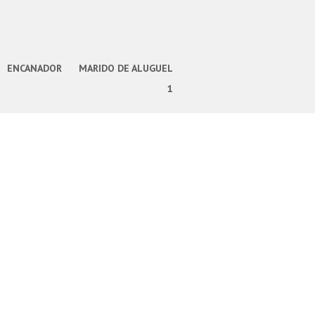
ENCANADOR
MARIDO DE ALUGUEL
1