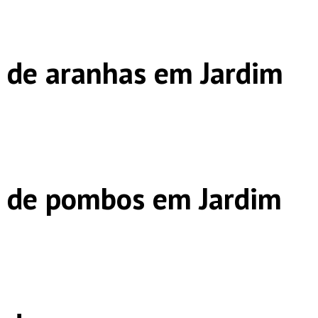
 de aranhas em Jardim
s de pombos em Jardim