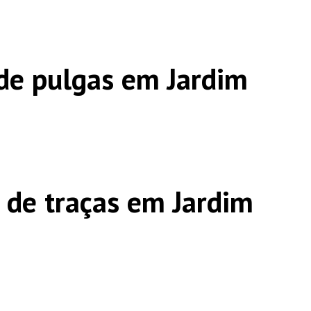
de pulgas em Jardim
 de traças em Jardim