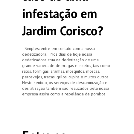
infestação em
Jardim Corisco?
Simples: entre em contato com a nossa
dedetizadora. Nos dias de hoje nossa
dedetizadora atua na dedetização de uma
grande variedade de pragas e insetos, tais como
ratos, formigas, aranhas, mosquitos, moscas,
percevejos, traças, grilos, cupins e muitos outros.
Neste sentido, os serviços de descupinização e
desratização também são realizados pela nossa
empresa assim como a repelência de pombos.