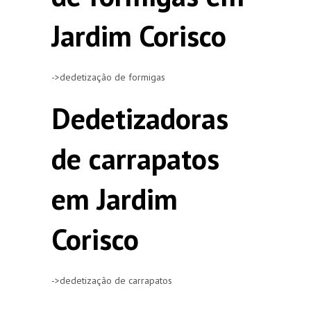
Jardim Corisco
->dedetização de formigas
Dedetizadoras
de carrapatos
em Jardim
Corisco
->dedetização de carrapatos