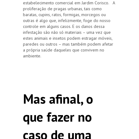
estabelecimento comercial em Jardim Corisco. A
proliferação de pragas urbanas, tais como
baratas, cupins, ratos, formigas, morcegos ou
outras é algo que, infelizmente, foge do nosso
controle em alguns casos. E os danos dessa
infestação são não só materiais – uma vez que
estes animais e insetos podem estragar móveis,
paredes ou outros – mas também podem afetar
a própria saúde daqueles que convivem no
ambiente.
Mas afinal, o
que fazer no
caso de uma