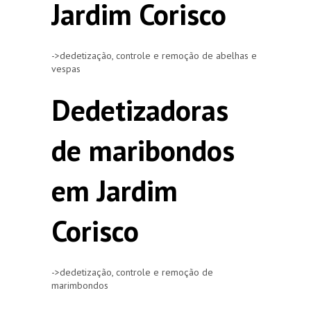
Jardim Corisco
->dedetização, controle e remoção de abelhas e
vespas
Dedetizadoras
de maribondos
em Jardim
Corisco
->dedetização, controle e remoção de
marimbondos