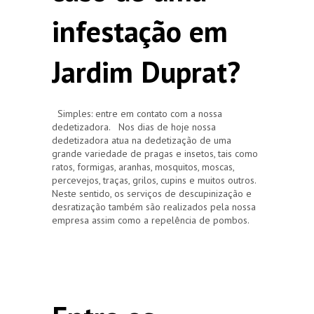
infestação em
Jardim Duprat?
Simples: entre em contato com a nossa
dedetizadora. Nos dias de hoje nossa
dedetizadora atua na dedetização de uma
grande variedade de pragas e insetos, tais como
ratos, formigas, aranhas, mosquitos, moscas,
percevejos, traças, grilos, cupins e muitos outros.
Neste sentido, os serviços de descupinização e
desratização também são realizados pela nossa
empresa assim como a repelência de pombos.