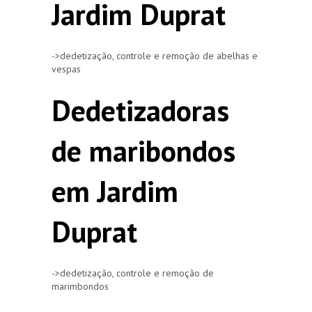
Jardim Duprat
->dedetização, controle e remoção de abelhas e
vespas
Dedetizadoras
de maribondos
em Jardim
Duprat
->dedetização, controle e remoção de
marimbondos