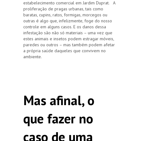
estabelecimento comercial em Jardim Duprat. A
proliferação de pragas urbanas, tais como
baratas, cupins, ratos, formigas, morcegos ou
outras é algo que, infelizmente, foge do nosso
controle em alguns casos. E os danos dessa
infestação são não só materiais – uma vez que
estes animais e insetos podem estragar móveis,
paredes ou outros – mas também podem afetar
a própria saúde daqueles que convivem no
ambiente.
Mas afinal, o
que fazer no
caso de uma