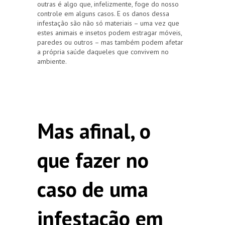
outras é algo que, infelizmente, foge do nosso
controle em alguns casos. E os danos dessa
infestação são não só materiais – uma vez que
estes animais e insetos podem estragar móveis,
paredes ou outros – mas também podem afetar
a própria saúde daqueles que convivem no
ambiente.
Mas afinal, o
que fazer no
caso de uma
infestação em