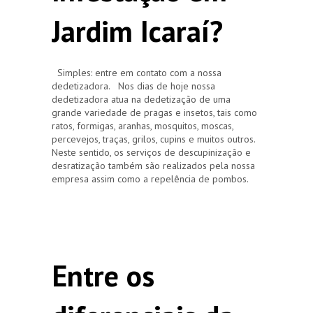
Jardim Icaraí?
Simples: entre em contato com a nossa
dedetizadora. Nos dias de hoje nossa
dedetizadora atua na dedetização de uma
grande variedade de pragas e insetos, tais como
ratos, formigas, aranhas, mosquitos, moscas,
percevejos, traças, grilos, cupins e muitos outros.
Neste sentido, os serviços de descupinização e
desratização também são realizados pela nossa
empresa assim como a repelência de pombos.
Entre os