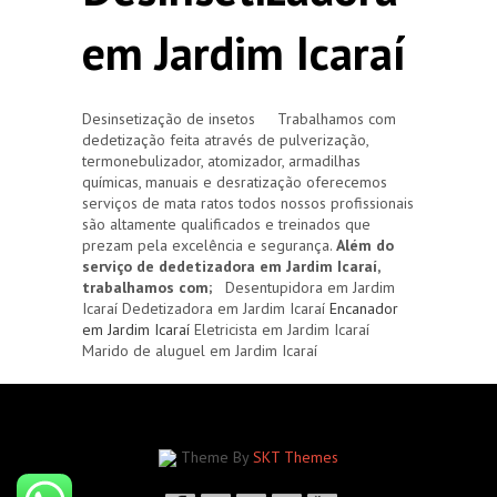
em Jardim Icaraí
Desinsetização de insetos Trabalhamos com
dedetização feita através de pulverização,
termonebulizador, atomizador, armadilhas
químicas, manuais e desratização oferecemos
serviços de mata ratos todos nossos profissionais
são altamente qualificados e treinados que
prezam pela excelência e segurança.
Além do
serviço de dedetizadora em Jardim Icaraí,
trabalhamos com;
Desentupidora em Jardim
Icaraí Dedetizadora em Jardim Icaraí
Encanador
em Jardim Icaraí
Eletricista em Jardim Icaraí
Marido de aluguel em Jardim Icaraí
Theme By
SKT Themes