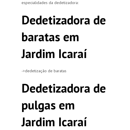
especialidades da dedetizadora:
Dedetizadora de
baratas em
Jardim Icaraí
->dedetização de baratas
Dedetizadora de
pulgas em
Jardim Icaraí