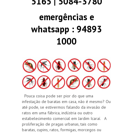
5165 | 5084-3780
emergências e
whatsapp : 94893
1000
Pouca coisa pode ser pior do que uma
infestação de baratas em casa, não é mesmo? Ou
até pode, se estivermos falando da invasão de
ratos em uma fábrica, indústria ou outro
estabelecimento comercial em Jardim Icaraí. A
proliferação de pragas urbanas, tais como
baratas, cupins, ratos, formigas, morcegos ou