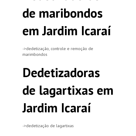
de maribondos
em Jardim Icaraí
->dedetização, controle e remoção de
marimbondos
Dedetizadoras
de lagartixas em
Jardim Icaraí
->dedetização de lagartixas