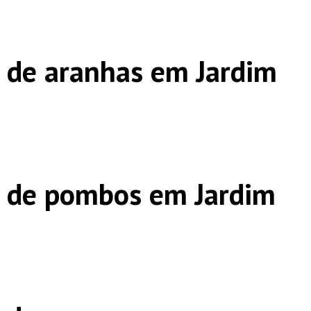
 de aranhas em Jardim
s de pombos em Jardim