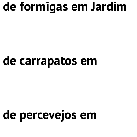
 de formigas em Jardim
 de carrapatos em
 de percevejos em