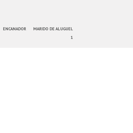
ENCANADOR
MARIDO DE ALUGUEL
1