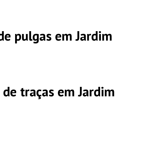
de pulgas em Jardim
 de traças em Jardim