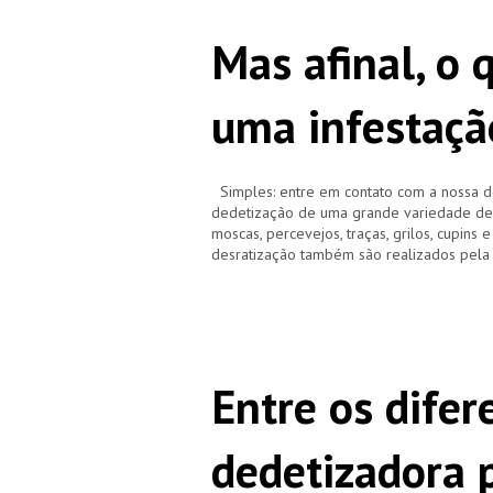
Mas afinal, o 
uma infestaçã
Simples: entre em contato com a nossa d
dedetização de uma grande variedade de pr
moscas, percevejos, traças, grilos, cupins 
desratização também são realizados pela
Entre os difer
dedetizadora