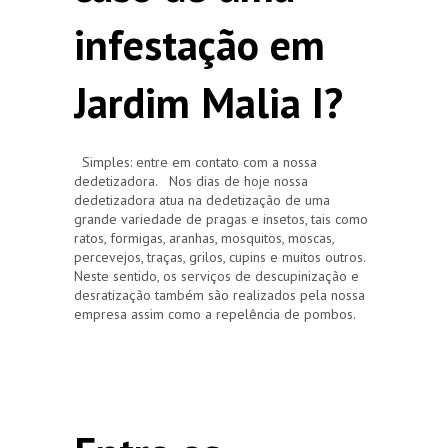
infestação em
Jardim Malia I?
Simples: entre em contato com a nossa
dedetizadora. Nos dias de hoje nossa
dedetizadora atua na dedetização de uma
grande variedade de pragas e insetos, tais como
ratos, formigas, aranhas, mosquitos, moscas,
percevejos, traças, grilos, cupins e muitos outros.
Neste sentido, os serviços de descupinização e
desratização também são realizados pela nossa
empresa assim como a repelência de pombos.