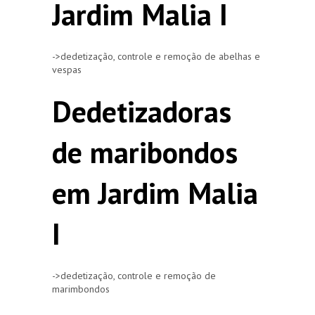
Jardim Malia I
->dedetização, controle e remoção de abelhas e
vespas
Dedetizadoras
de maribondos
em Jardim Malia
I
->dedetização, controle e remoção de
marimbondos