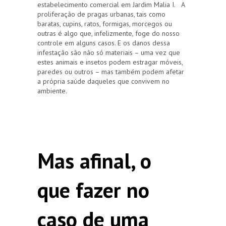
estabelecimento comercial em Jardim Malia I. A
proliferação de pragas urbanas, tais como
baratas, cupins, ratos, formigas, morcegos ou
outras é algo que, infelizmente, foge do nosso
controle em alguns casos. E os danos dessa
infestação são não só materiais – uma vez que
estes animais e insetos podem estragar móveis,
paredes ou outros – mas também podem afetar
a própria saúde daqueles que convivem no
ambiente.
Mas afinal, o
que fazer no
caso de uma