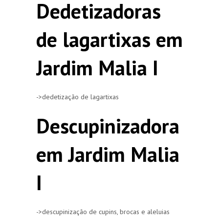
Dedetizadoras
de lagartixas em
Jardim Malia I
->dedetização de lagartixas
Descupinizadora
em Jardim Malia
I
->descupinização de cupins, brocas e aleluias