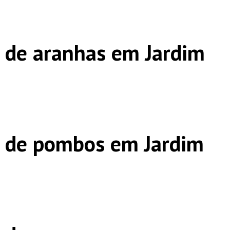
 de aranhas em Jardim
s de pombos em Jardim