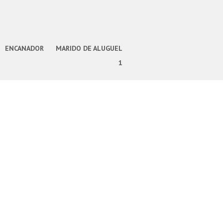
ENCANADOR
MARIDO DE ALUGUEL
1