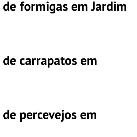
 de formigas em Jardim
 de carrapatos em
 de percevejos em