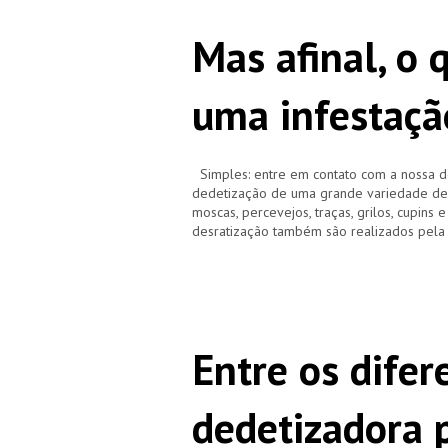
Mas afinal, o 
uma infestaçã
Simples: entre em contato com a nossa d
dedetização de uma grande variedade de pr
moscas, percevejos, traças, grilos, cupins 
desratização também são realizados pela
Entre os difer
dedetizadora