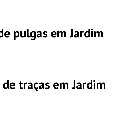
de pulgas em Jardim
 de traças em Jardim