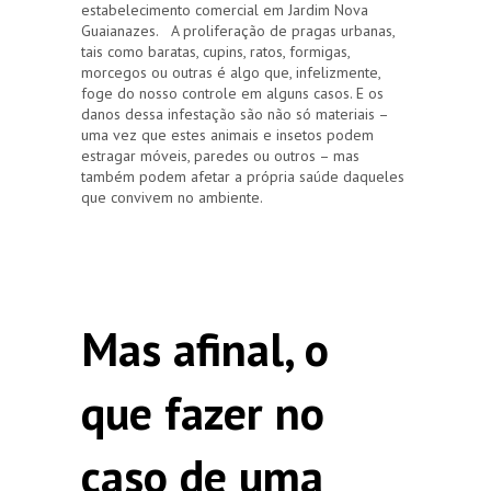
estabelecimento comercial em Jardim Nova
Guaianazes. A proliferação de pragas urbanas,
tais como baratas, cupins, ratos, formigas,
morcegos ou outras é algo que, infelizmente,
foge do nosso controle em alguns casos. E os
danos dessa infestação são não só materiais –
uma vez que estes animais e insetos podem
estragar móveis, paredes ou outros – mas
também podem afetar a própria saúde daqueles
que convivem no ambiente.
Mas afinal, o
que fazer no
caso de uma