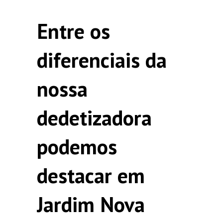
Entre os
diferenciais da
nossa
dedetizadora
podemos
destacar em
Jardim Nova