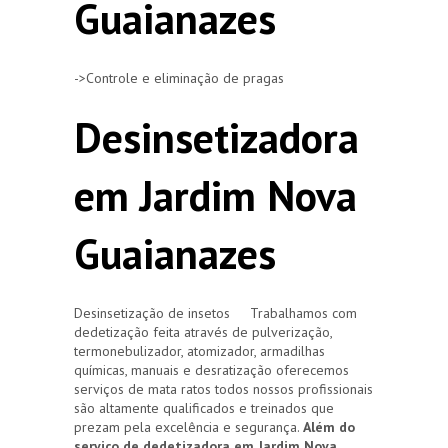
Guaianazes
->Controle e eliminação de pragas
Desinsetizadora
em Jardim Nova
Guaianazes
Desinsetização de insetos Trabalhamos com
dedetização feita através de pulverização,
termonebulizador, atomizador, armadilhas
químicas, manuais e desratização oferecemos
serviços de mata ratos todos nossos profissionais
são altamente qualificados e treinados que
prezam pela excelência e segurança.
Além do
serviço de dedetizadora em Jardim Nova