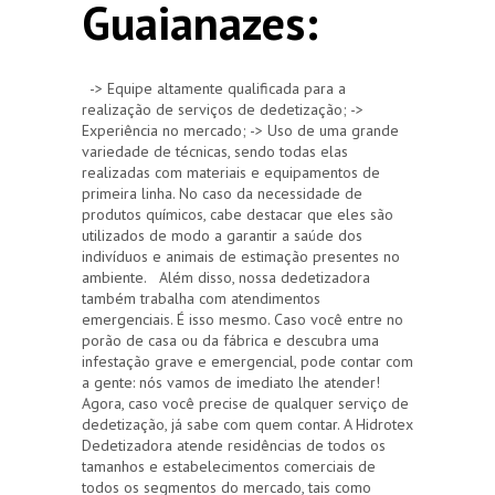
Guaianazes:
-> Equipe altamente qualificada para a
realização de serviços de dedetização; ->
Experiência no mercado; -> Uso de uma grande
variedade de técnicas, sendo todas elas
realizadas com materiais e equipamentos de
primeira linha. No caso da necessidade de
produtos químicos, cabe destacar que eles são
utilizados de modo a garantir a saúde dos
indivíduos e animais de estimação presentes no
ambiente. Além disso, nossa dedetizadora
também trabalha com atendimentos
emergenciais. É isso mesmo. Caso você entre no
porão de casa ou da fábrica e descubra uma
infestação grave e emergencial, pode contar com
a gente: nós vamos de imediato lhe atender!
Agora, caso você precise de qualquer serviço de
dedetização, já sabe com quem contar. A Hidrotex
Dedetizadora atende residências de todos os
tamanhos e estabelecimentos comerciais de
todos os segmentos do mercado, tais como