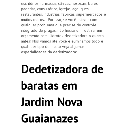
escritórios, farmácias, clínicas, hospitais, bares,
padarias, consultórios, igrejas, açougues,
restaurantes, indústrias, fábricas, supermercados e
muitos outros. Por isso, se você estiver com
qualquer problema que precise de controle
integrado de pragas, não hesite em realizar um
orçamento com Hidrotex dedetizadora o quanto
antes! Nós vamos até você e eliminamos todo e
qualquer tipo de inseto veja algumas
especialidades da dedetizadora:
Dedetizadora de
baratas em
Jardim Nova
Guaianazes