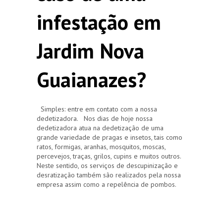
infestação em
Jardim Nova
Guaianazes?
Simples: entre em contato com a nossa
dedetizadora. Nos dias de hoje nossa
dedetizadora atua na dedetização de uma
grande variedade de pragas e insetos, tais como
ratos, formigas, aranhas, mosquitos, moscas,
percevejos, traças, grilos, cupins e muitos outros.
Neste sentido, os serviços de descupinização e
desratização também são realizados pela nossa
empresa assim como a repelência de pombos.