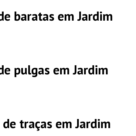
de baratas em Jardim
de pulgas em Jardim
 de traças em Jardim