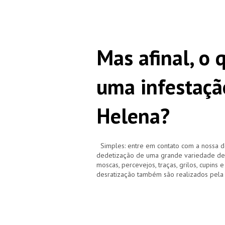
Mas afinal, o 
uma infestaçã
Helena?
Simples: entre em contato com a nossa d
dedetização de uma grande variedade de pr
moscas, percevejos, traças, grilos, cupins 
desratização também são realizados pela