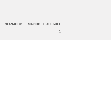
ENCANADOR
MARIDO DE ALUGUEL
1