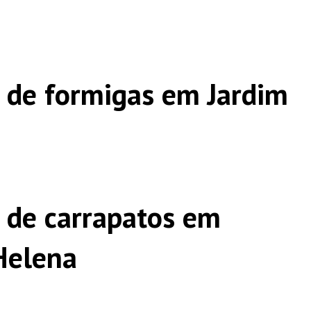
 de formigas em Jardim
 de carrapatos em
Helena