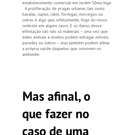
estabelecimento comercial em Jardim Sônia Ingá.
A proliferação de pragas urbanas, tais como
baratas, cupins, ratos, formigas, morcegos ou
outras é algo que, infelizmente, foge do nosso
controle em alguns casos. E os danos dessa
infestação são não só materiais – uma vez que
estes animais e insetos podem estragar móveis,
paredes ou outros – mas também podem afetar
a própria saúde daqueles que convivem no
ambiente.
Mas afinal, o
que fazer no
caso de uma