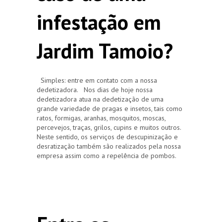
infestação em
Jardim Tamoio?
Simples: entre em contato com a nossa
dedetizadora. Nos dias de hoje nossa
dedetizadora atua na dedetização de uma
grande variedade de pragas e insetos, tais como
ratos, formigas, aranhas, mosquitos, moscas,
percevejos, traças, grilos, cupins e muitos outros.
Neste sentido, os serviços de descupinização e
desratização também são realizados pela nossa
empresa assim como a repelência de pombos.