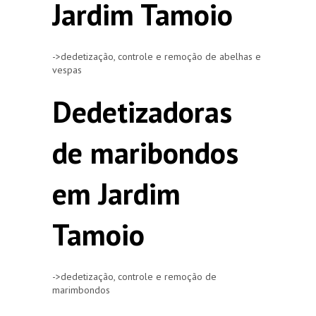
Jardim Tamoio
->dedetização, controle e remoção de abelhas e
vespas
Dedetizadoras
de maribondos
em Jardim
Tamoio
->dedetização, controle e remoção de
marimbondos