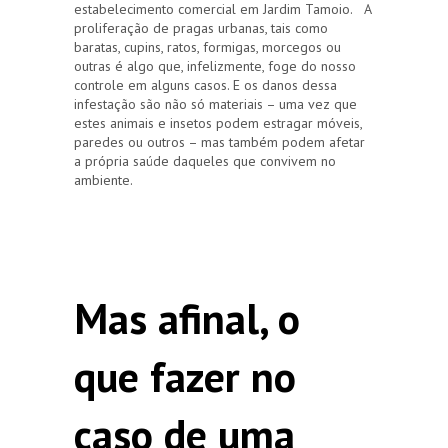
estabelecimento comercial em Jardim Tamoio. A
proliferação de pragas urbanas, tais como
baratas, cupins, ratos, formigas, morcegos ou
outras é algo que, infelizmente, foge do nosso
controle em alguns casos. E os danos dessa
infestação são não só materiais – uma vez que
estes animais e insetos podem estragar móveis,
paredes ou outros – mas também podem afetar
a própria saúde daqueles que convivem no
ambiente.
Mas afinal, o
que fazer no
caso de uma