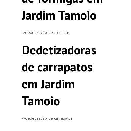
Jardim Tamoio
->dedetização de formigas
Dedetizadoras
de carrapatos
em Jardim
Tamoio
->dedetização de carrapatos