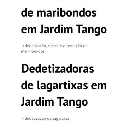
de maribondos
em Jardim Tango
->dedetização, controle e remoção de
marimbondos
Dedetizadoras
de lagartixas em
Jardim Tango
->dedetização de lagartixas