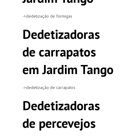
->dedetização de formigas
Dedetizadoras
de carrapatos
em Jardim Tango
->dedetização de carrapatos
Dedetizadoras
de percevejos