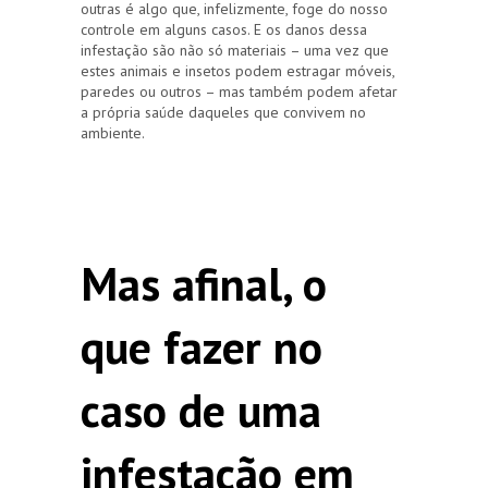
outras é algo que, infelizmente, foge do nosso
controle em alguns casos. E os danos dessa
infestação são não só materiais – uma vez que
estes animais e insetos podem estragar móveis,
paredes ou outros – mas também podem afetar
a própria saúde daqueles que convivem no
ambiente.
Mas afinal, o
que fazer no
caso de uma
infestação em