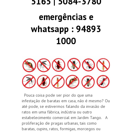
5165 | 5084-3780
emergências e
whatsapp : 94893
1000
Pouca coisa pode ser pior do que uma
infestação de baratas em casa, não é mesmo? Ou
até pode, se estivermos falando da invasão de
ratos em uma fábrica, indústria ou outro
estabelecimento comercial em Jardim Tango. A
proliferação de pragas urbanas, tais como
baratas, cupins, ratos, formigas, morcegos ou