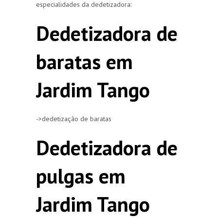
especialidades da dedetizadora:
Dedetizadora de
baratas em
Jardim Tango
->dedetização de baratas
Dedetizadora de
pulgas em
Jardim Tango