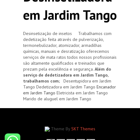
em Jardim Tango
Desinsetização de insetos Trabalhamos com
dedetização feita através de pulverização,
termonebulizador, atomizador, armadilhas
químicas, manuais e desratização oferecemos
serviços de mata ratos todos nossos profissionais
são altamente qualificados e treinados que
prezam pela excelência e segurança.
Além do
serviço de dedetizadora em Jardim Tango,
trabalhamos com;
Desentupidora em Jardim
Tango Dedetizadora em Jardim Tango
Encanador
em Jardim Tango
Eletricista em Jardim Tango
Marido de aluguel em Jardim Tango
Theme By
SKT Themes