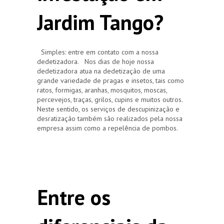
Jardim Tango?
Simples: entre em contato com a nossa
dedetizadora. Nos dias de hoje nossa
dedetizadora atua na dedetização de uma
grande variedade de pragas e insetos, tais como
ratos, formigas, aranhas, mosquitos, moscas,
percevejos, traças, grilos, cupins e muitos outros.
Neste sentido, os serviços de descupinização e
desratização também são realizados pela nossa
empresa assim como a repelência de pombos.
Entre os