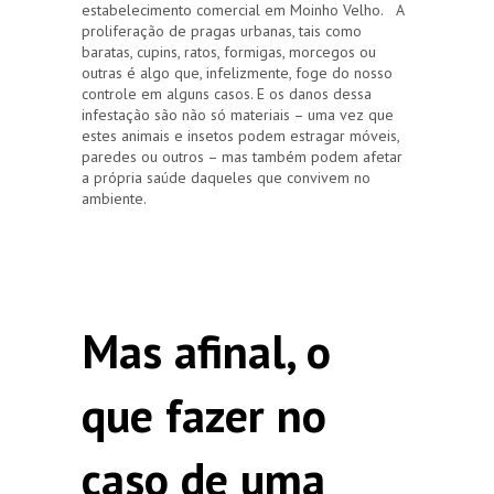
estabelecimento comercial em Moinho Velho. A
proliferação de pragas urbanas, tais como
baratas, cupins, ratos, formigas, morcegos ou
outras é algo que, infelizmente, foge do nosso
controle em alguns casos. E os danos dessa
infestação são não só materiais – uma vez que
estes animais e insetos podem estragar móveis,
paredes ou outros – mas também podem afetar
a própria saúde daqueles que convivem no
ambiente.
Mas afinal, o
que fazer no
caso de uma