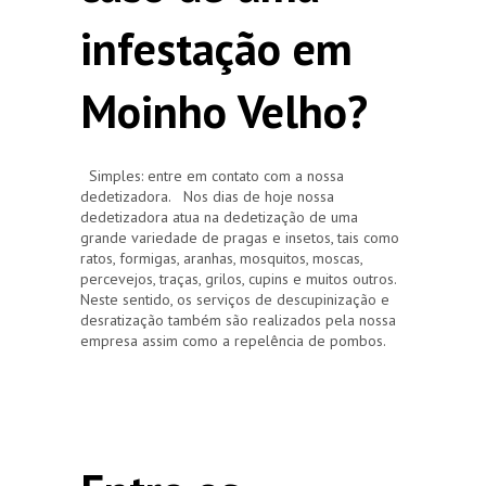
infestação em
Moinho Velho?
Simples: entre em contato com a nossa
dedetizadora. Nos dias de hoje nossa
dedetizadora atua na dedetização de uma
grande variedade de pragas e insetos, tais como
ratos, formigas, aranhas, mosquitos, moscas,
percevejos, traças, grilos, cupins e muitos outros.
Neste sentido, os serviços de descupinização e
desratização também são realizados pela nossa
empresa assim como a repelência de pombos.