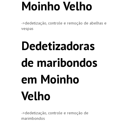
Moinho Velho
->dedetização, controle e remoção de abelhas e
vespas
Dedetizadoras
de maribondos
em Moinho
Velho
->dedetização, controle e remoção de
marimbondos