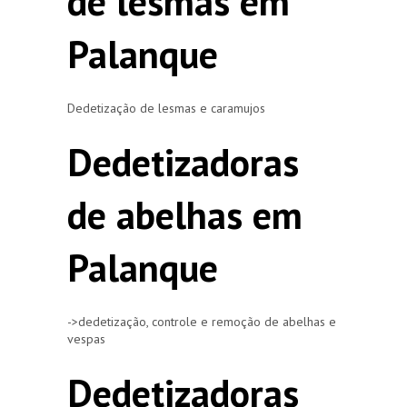
de lesmas em
Palanque
Dedetização de lesmas e caramujos
Dedetizadoras
de abelhas em
Palanque
->dedetização, controle e remoção de abelhas e
vespas
Dedetizadoras