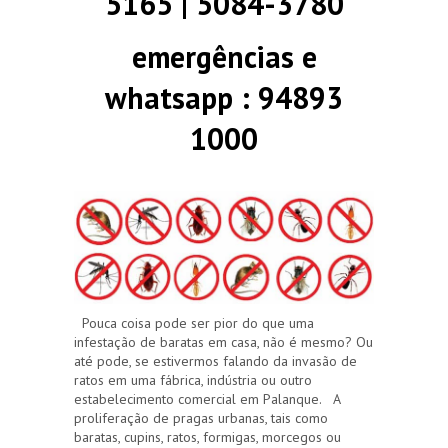
5165 | 5084-3780
emergências e
whatsapp : 94893
1000
Pouca coisa pode ser pior do que uma
infestação de baratas em casa, não é mesmo? Ou
até pode, se estivermos falando da invasão de
ratos em uma fábrica, indústria ou outro
estabelecimento comercial em Palanque. A
proliferação de pragas urbanas, tais como
baratas, cupins, ratos, formigas, morcegos ou