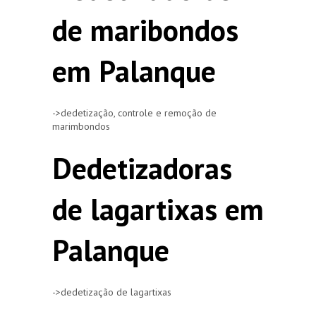
de maribondos
em Palanque
->dedetização, controle e remoção de
marimbondos
Dedetizadoras
de lagartixas em
Palanque
->dedetização de lagartixas