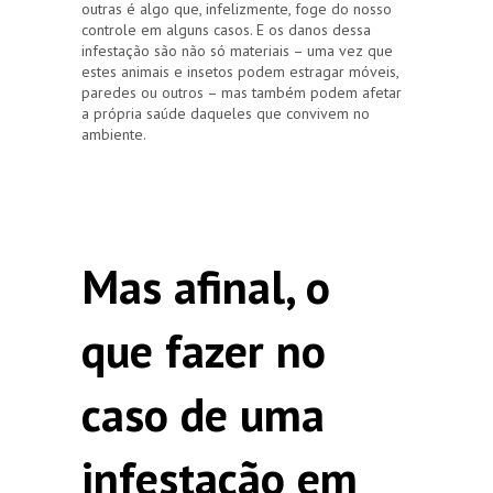
outras é algo que, infelizmente, foge do nosso
controle em alguns casos. E os danos dessa
infestação são não só materiais – uma vez que
estes animais e insetos podem estragar móveis,
paredes ou outros – mas também podem afetar
a própria saúde daqueles que convivem no
ambiente.
Mas afinal, o
que fazer no
caso de uma
infestação em