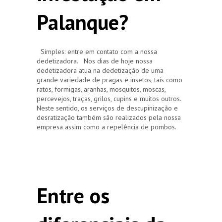
Palanque?
Simples: entre em contato com a nossa
dedetizadora. Nos dias de hoje nossa
dedetizadora atua na dedetização de uma
grande variedade de pragas e insetos, tais como
ratos, formigas, aranhas, mosquitos, moscas,
percevejos, traças, grilos, cupins e muitos outros.
Neste sentido, os serviços de descupinização e
desratização também são realizados pela nossa
empresa assim como a repelência de pombos.
Entre os