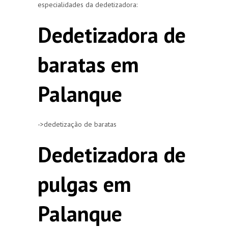
especialidades da dedetizadora:
Dedetizadora de
baratas em
Palanque
->dedetização de baratas
Dedetizadora de
pulgas em
Palanque