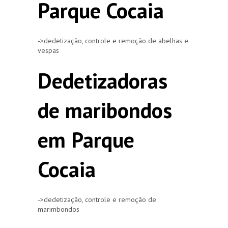
Parque Cocaia
->dedetização, controle e remoção de abelhas e
vespas
Dedetizadoras
de maribondos
em Parque
Cocaia
->dedetização, controle e remoção de
marimbondos