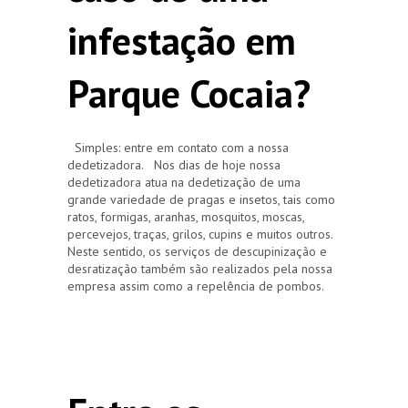
infestação em
Parque Cocaia?
Simples: entre em contato com a nossa
dedetizadora. Nos dias de hoje nossa
dedetizadora atua na dedetização de uma
grande variedade de pragas e insetos, tais como
ratos, formigas, aranhas, mosquitos, moscas,
percevejos, traças, grilos, cupins e muitos outros.
Neste sentido, os serviços de descupinização e
desratização também são realizados pela nossa
empresa assim como a repelência de pombos.