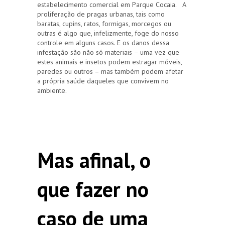
estabelecimento comercial em Parque Cocaia. A
proliferação de pragas urbanas, tais como
baratas, cupins, ratos, formigas, morcegos ou
outras é algo que, infelizmente, foge do nosso
controle em alguns casos. E os danos dessa
infestação são não só materiais – uma vez que
estes animais e insetos podem estragar móveis,
paredes ou outros – mas também podem afetar
a própria saúde daqueles que convivem no
ambiente.
Mas afinal, o
que fazer no
caso de uma