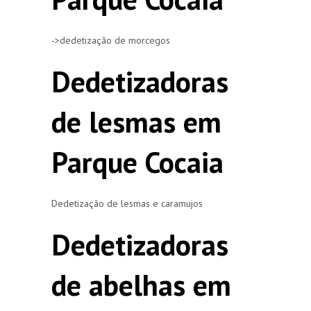
->dedetização de morcegos
Dedetizadoras
de lesmas em
Parque Cocaia
Dedetização de lesmas e caramujos
Dedetizadoras
de abelhas em