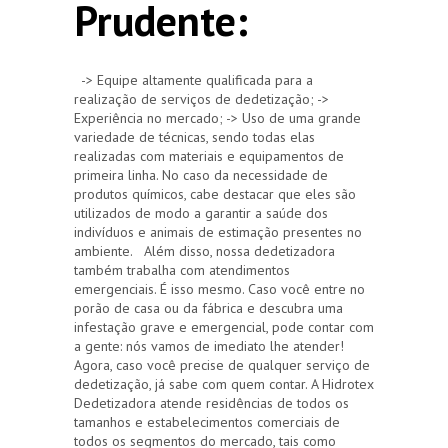
Prudente:
-> Equipe altamente qualificada para a
realização de serviços de dedetização; ->
Experiência no mercado; -> Uso de uma grande
variedade de técnicas, sendo todas elas
realizadas com materiais e equipamentos de
primeira linha. No caso da necessidade de
produtos químicos, cabe destacar que eles são
utilizados de modo a garantir a saúde dos
indivíduos e animais de estimação presentes no
ambiente. Além disso, nossa dedetizadora
também trabalha com atendimentos
emergenciais. É isso mesmo. Caso você entre no
porão de casa ou da fábrica e descubra uma
infestação grave e emergencial, pode contar com
a gente: nós vamos de imediato lhe atender!
Agora, caso você precise de qualquer serviço de
dedetização, já sabe com quem contar. A Hidrotex
Dedetizadora atende residências de todos os
tamanhos e estabelecimentos comerciais de
todos os segmentos do mercado, tais como