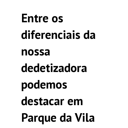
Entre os
diferenciais da
nossa
dedetizadora
podemos
destacar em
Parque da Vila