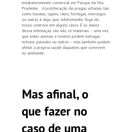
estabelecimento comercial em Parque da Vila
Prudente. A proliferação de pragas urbanas, tais
como baratas, cupins, ratos, formigas, morcegos
ou outras é algo que, infelizmente, foge do
nosso controle em alguns casos. E os danos
dessa infestação são não só materiais – uma vez
que estes animais e insetos podem estragar
móveis, paredes ou outros – mas também podem
afetar a própria saúde daqueles que convivem
no ambiente.
Mas afinal, o
que fazer no
caso de uma