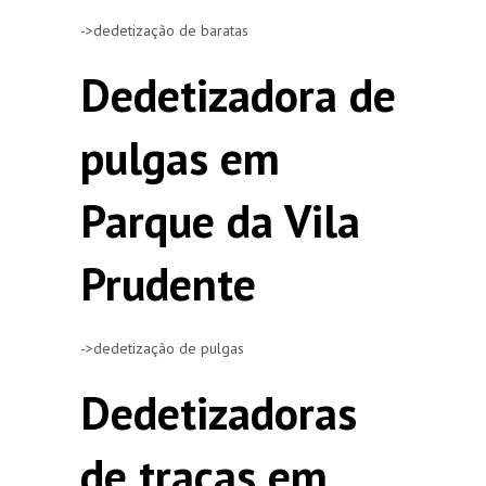
->dedetização de baratas
Dedetizadora de
pulgas em
Parque da Vila
Prudente
->dedetização de pulgas
Dedetizadoras
de traças em