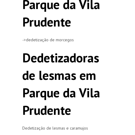
Parque da Vila
Prudente
->dedetização de morcegos
Dedetizadoras
de lesmas em
Parque da Vila
Prudente
Dedetização de lesmas e caramujos