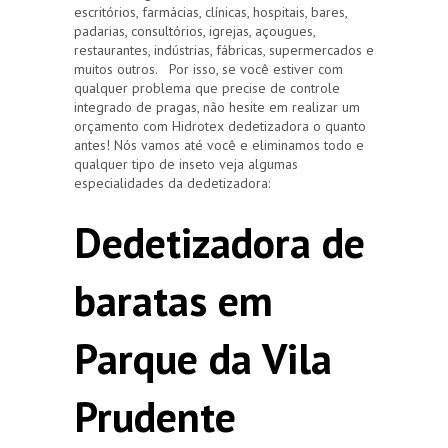
escritórios, farmácias, clínicas, hospitais, bares,
padarias, consultórios, igrejas, açougues,
restaurantes, indústrias, fábricas, supermercados e
muitos outros. Por isso, se você estiver com
qualquer problema que precise de controle
integrado de pragas, não hesite em realizar um
orçamento com Hidrotex dedetizadora o quanto
antes! Nós vamos até você e eliminamos todo e
qualquer tipo de inseto veja algumas
especialidades da dedetizadora:
Dedetizadora de
baratas em
Parque da Vila
Prudente