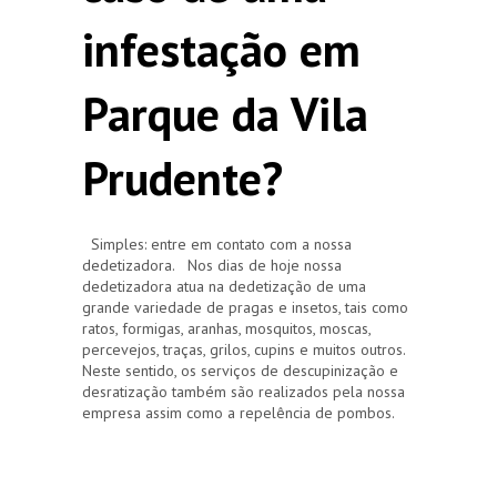
infestação em
Parque da Vila
Prudente?
Simples: entre em contato com a nossa
dedetizadora. Nos dias de hoje nossa
dedetizadora atua na dedetização de uma
grande variedade de pragas e insetos, tais como
ratos, formigas, aranhas, mosquitos, moscas,
percevejos, traças, grilos, cupins e muitos outros.
Neste sentido, os serviços de descupinização e
desratização também são realizados pela nossa
empresa assim como a repelência de pombos.