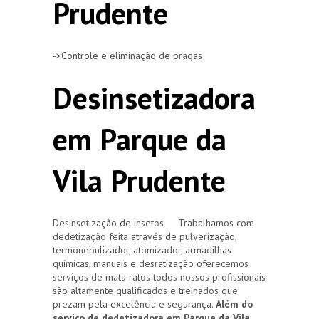
Prudente
->Controle e eliminação de pragas
Desinsetizadora
em Parque da
Vila Prudente
Desinsetização de insetos Trabalhamos com
dedetização feita através de pulverização,
termonebulizador, atomizador, armadilhas
químicas, manuais e desratização oferecemos
serviços de mata ratos todos nossos profissionais
são altamente qualificados e treinados que
prezam pela excelência e segurança.
Além do
serviço de dedetizadora em Parque da Vila