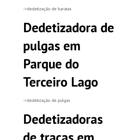
->dedetização de baratas
Dedetizadora de
pulgas em
Parque do
Terceiro Lago
->dedetização de pulgas
Dedetizadoras
de traças em