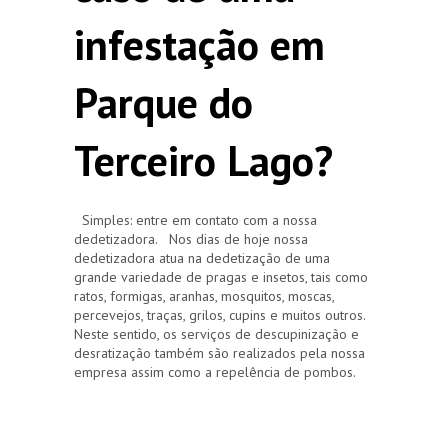
infestação em
Parque do
Terceiro Lago?
Simples: entre em contato com a nossa
dedetizadora. Nos dias de hoje nossa
dedetizadora atua na dedetização de uma
grande variedade de pragas e insetos, tais como
ratos, formigas, aranhas, mosquitos, moscas,
percevejos, traças, grilos, cupins e muitos outros.
Neste sentido, os serviços de descupinização e
desratização também são realizados pela nossa
empresa assim como a repelência de pombos.