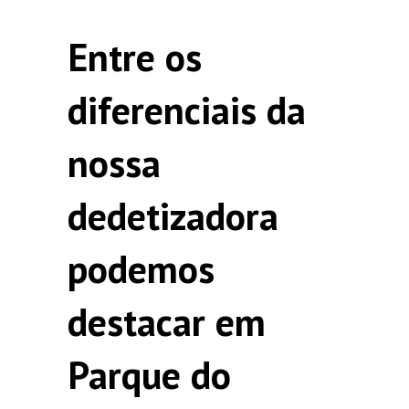
Entre os
diferenciais da
nossa
dedetizadora
podemos
destacar em
Parque do