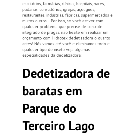
escritórios, farmácias, clínicas, hospitais, bares,
padarias, consultórios, igrejas, açougues,
restaurantes, indústrias, fábricas, supermercados e
muitos outros. Por isso, se você estiver com
qualquer problema que precise de controle
integrado de pragas, não hesite em realizar um
orçamento com Hidrotex dedetizadora o quanto
antes! Nós vamos até você e eliminamos todo e
qualquer tipo de inseto veja algumas
especialidades da dedetizadora:
Dedetizadora de
baratas em
Parque do
Terceiro Lago