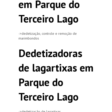
em Parque do
Terceiro Lago
->dedetização, controle e remoção de
marimbondos
Dedetizadoras
de lagartixas em
Parque do
Terceiro Lago
->dedetização de lagartixas