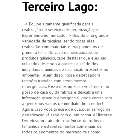
Terceiro Lago:
-> Equipe altamente qualificada para a
realização de serviços de dedetização; ->
Experiência no mercado; -> Uso de uma grande
variedade de técnicas, sendo todas elas
realizadas com materiais e equipamentos de
primeira linha. No caso da necessidade de
produtos químicos, cabe destacar que eles são
utilizados de modo a garantir a saúde dos
indivíduos e animais de estimação presentes no
ambiente. Além disso, nossa dedetizadora
também trabalha com atendimentos
emergenciais. É isso mesmo. Caso você entre no
porão de casa ou da fábrica e descubra uma
infestação grave e emergencial, pode contar com
a gente: nós vamos de imediato lhe atender!
Agora, caso você precise de qualquer serviço de
dedetização, já sabe com quem contar. A Hidrotex
Dedetizadora atende residências de todos os
tamanhos e estabelecimentos comerciais de
todos os segmentos do mercado, tais como