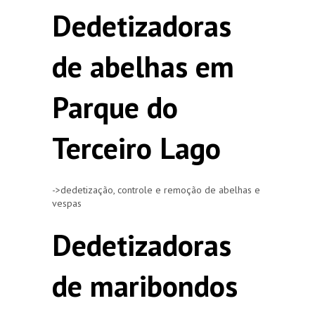
Dedetizadoras
de abelhas em
Parque do
Terceiro Lago
->dedetização, controle e remoção de abelhas e
vespas
Dedetizadoras
de maribondos