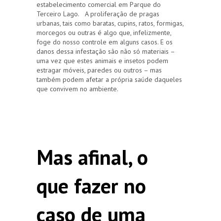
estabelecimento comercial em Parque do
Terceiro Lago. A proliferação de pragas
urbanas, tais como baratas, cupins, ratos, formigas,
morcegos ou outras é algo que, infelizmente,
foge do nosso controle em alguns casos. E os
danos dessa infestação são não só materiais –
uma vez que estes animais e insetos podem
estragar móveis, paredes ou outros – mas
também podem afetar a própria saúde daqueles
que convivem no ambiente.
Mas afinal, o
que fazer no
caso de uma