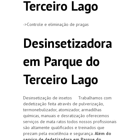
Terceiro Lago
->Controle e eliminação de pragas
Desinsetizadora
em Parque do
Terceiro Lago
Desinsetização de insetos Trabalhamos com
dedetização feita através de pulverização,
termonebulizador, atomizador, armadilhas
químicas, manuais e desratização oferecemos
serviços de mata ratos todos nossos profissionais
são altamente qualificados e treinados que
prezam pela excelência e segurança.
Além do
serviço de dedetizadora em Parque do