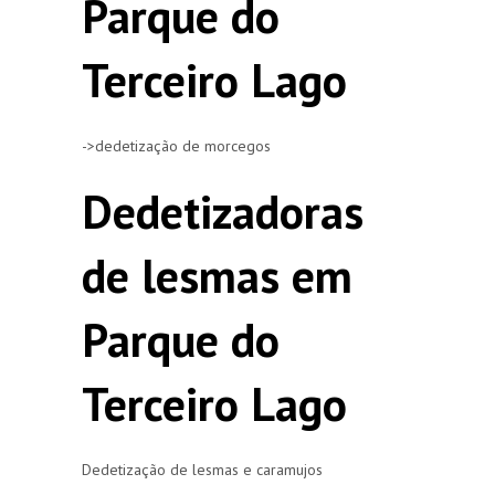
Parque do
Terceiro Lago
->dedetização de morcegos
Dedetizadoras
de lesmas em
Parque do
Terceiro Lago
Dedetização de lesmas e caramujos