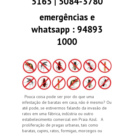
5165 | 5084-3780
emergências e
whatsapp : 94893
1000
Pouca coisa pode ser pior do que uma
infestação de baratas em casa, não é mesmo? Ou
até pode, se estivermos falando da invasão de
ratos em uma fábrica, indústria ou outro
estabelecimento comercial em Praia Azul. A
proliferação de pragas urbanas, tais como
baratas, cupins, ratos, formigas, morcegos ou