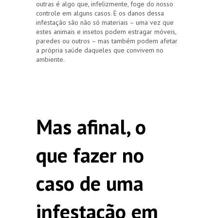
outras é algo que, infelizmente, foge do nosso
controle em alguns casos. E os danos dessa
infestação são não só materiais – uma vez que
estes animais e insetos podem estragar móveis,
paredes ou outros – mas também podem afetar
a própria saúde daqueles que convivem no
ambiente.
Mas afinal, o
que fazer no
caso de uma
infestação em