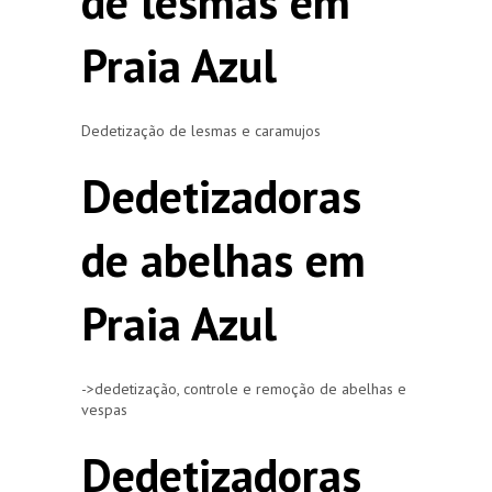
de lesmas em
Praia Azul
Dedetização de lesmas e caramujos
Dedetizadoras
de abelhas em
Praia Azul
->dedetização, controle e remoção de abelhas e
vespas
Dedetizadoras