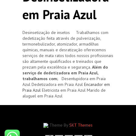
em Praia Azul
Desinsetização de insetos Trabalhamos com
dedetização feita através de pulverização,
termonebulizador, atomizador, armadilhas
químicas, manuais e desratização oferecemos
serviços de mata ratos todos nossos profissionais
são altamente qualificados e treinados que
prezam pela excelência e segurança.
Além do
serviço de dedetizadora em Praia Azul,
trabalhamos com;
Desentupidora em Praia
Azul Dedetizadora em Praia Azul
Encanador em
Praia Azul
Eletricista em Praia Azul Marido de
aluguel em Praia Azul
Theme By
SKT Themes