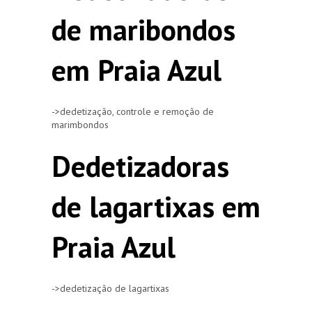
de maribondos
em Praia Azul
->dedetização, controle e remoção de
marimbondos
Dedetizadoras
de lagartixas em
Praia Azul
->dedetização de lagartixas