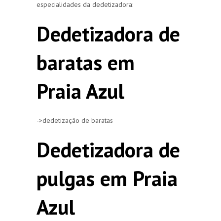
especialidades da dedetizadora:
Dedetizadora de
baratas em
Praia Azul
->dedetização de baratas
Dedetizadora de
pulgas em Praia
Azul