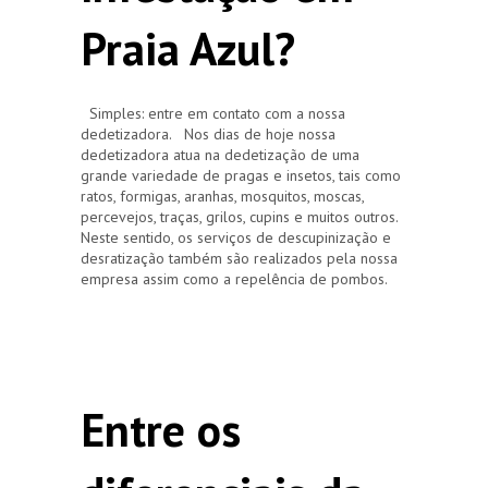
Praia Azul?
Simples: entre em contato com a nossa
dedetizadora. Nos dias de hoje nossa
dedetizadora atua na dedetização de uma
grande variedade de pragas e insetos, tais como
ratos, formigas, aranhas, mosquitos, moscas,
percevejos, traças, grilos, cupins e muitos outros.
Neste sentido, os serviços de descupinização e
desratização também são realizados pela nossa
empresa assim como a repelência de pombos.
Entre os