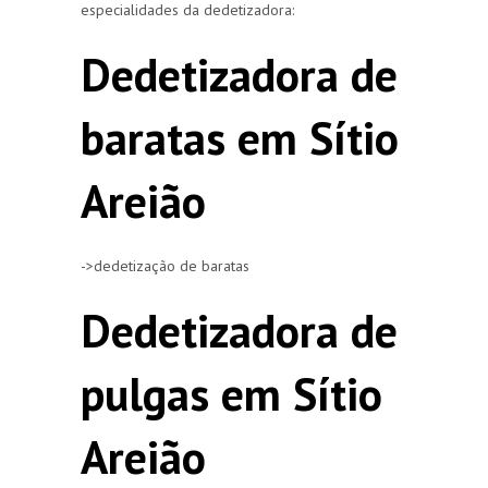
especialidades da dedetizadora:
Dedetizadora de
baratas em Sítio
Areião
->dedetização de baratas
Dedetizadora de
pulgas em Sítio
Areião