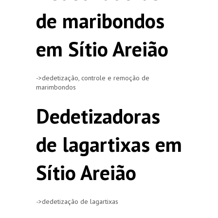
de maribondos
em Sítio Areião
->dedetização, controle e remoção de
marimbondos
Dedetizadoras
de lagartixas em
Sítio Areião
->dedetização de lagartixas