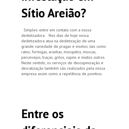
Sítio Areião?
Simples: entre em contato com a nossa
dedetizadora. Nos dias de hoje nossa
dedetizadora atua na dedetização de uma
grande variedade de pragas e insetos, tais como
ratos, formigas, aranhas, mosquitos, moscas,
percevejos, traças, grilos, cupins e muitos outros.
Neste sentido, os serviços de descupinização e
desratização também são realizados pela nossa
empresa assim como a repelência de pombos.
Entre os