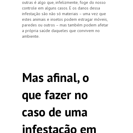
outras é algo que, infelizmente, foge do nosso
controle em alguns casos. E os danos dessa
infestação são não só materiais – uma vez que
estes animais e insetos podem estragar móveis,
paredes ou outros – mas também podem afetar
a própria saúde daqueles que convivem no
ambiente.
Mas afinal, o
que fazer no
caso de uma
infestação em