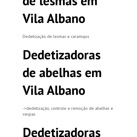
de lesmas em
Vila Albano
Dedetização de lesmas e caramujos
Dedetizadoras
de abelhas em
Vila Albano
->dedetização, controle e remoção de abelhas e
vespas
Dedetizadoras