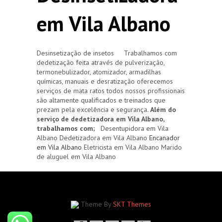
em Vila Albano
Desinsetização de insetos Trabalhamos com
dedetização feita através de pulverização,
termonebulizador, atomizador, armadilhas
químicas, manuais e desratização oferecemos
serviços de mata ratos todos nossos profissionais
são altamente qualificados e treinados que
prezam pela excelência e segurança.
Além do
serviço de dedetizadora em Vila Albano,
trabalhamos com;
Desentupidora em Vila
Albano Dedetizadora em Vila Albano
Encanador
em Vila Albano
Eletricista em Vila Albano Marido
de aluguel em Vila Albano
Theme By
SKT Themes