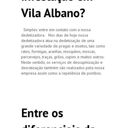
Vila Albano?
Simples: entre em contato com a nossa
dedetizadora. Nos dias de hoje nossa
dedetizadora atua na dedetização de uma
grande variedade de pragas e insetos, tais como
ratos, formigas, aranhas, mosquitos, moscas,
percevejos, traças, grilos, cupins e muitos outros.
Neste sentido, os serviços de descupinização e
desratização também são realizados pela nossa
empresa assim como a repelência de pombos.
Entre os