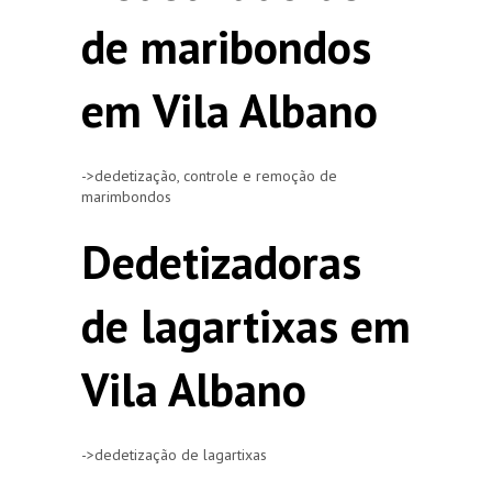
de maribondos
em Vila Albano
->dedetização, controle e remoção de
marimbondos
Dedetizadoras
de lagartixas em
Vila Albano
->dedetização de lagartixas