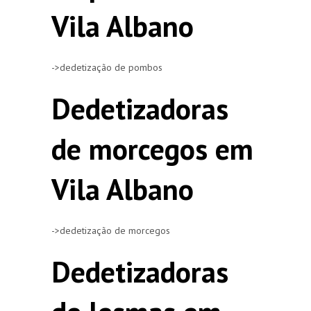
Vila Albano
->dedetização de pombos
Dedetizadoras
de morcegos em
Vila Albano
->dedetização de morcegos
Dedetizadoras