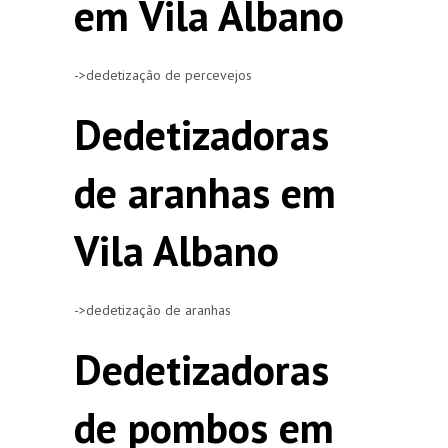
em Vila Albano
->dedetização de percevejos
Dedetizadoras
de aranhas em
Vila Albano
->dedetização de aranhas
Dedetizadoras
de pombos em