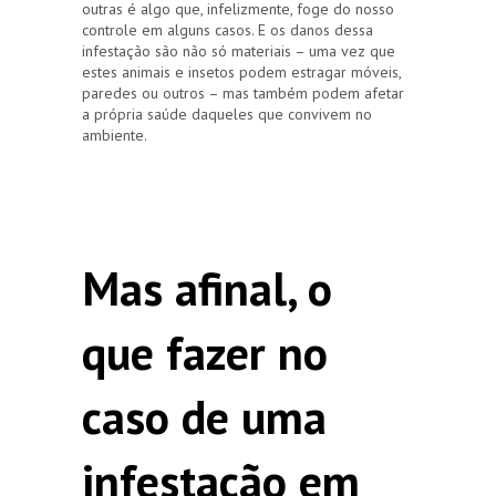
outras é algo que, infelizmente, foge do nosso
controle em alguns casos. E os danos dessa
infestação são não só materiais – uma vez que
estes animais e insetos podem estragar móveis,
paredes ou outros – mas também podem afetar
a própria saúde daqueles que convivem no
ambiente.
Mas afinal, o
que fazer no
caso de uma
infestação em