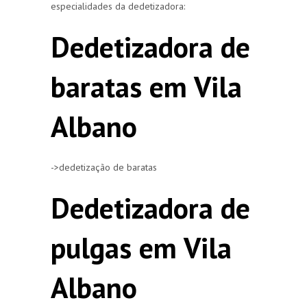
especialidades da dedetizadora:
Dedetizadora de
baratas em Vila
Albano
->dedetização de baratas
Dedetizadora de
pulgas em Vila
Albano