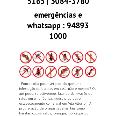
5165 | 5084-3780
emergências e
whatsapp : 94893
1000
Pouca coisa pode ser pior do que uma
infestação de baratas em casa, não é mesmo? Ou
até pode, se estivermos falando da invasão de
ratos em uma fábrica, indústria ou outro
estabelecimento comercial em Vila Albano. A
proliferação de pragas urbanas, tais como
baratas, cupins, ratos, formigas, morcegos ou