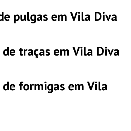
de pulgas em Vila Diva
 de traças em Vila Diva
 de formigas em Vila