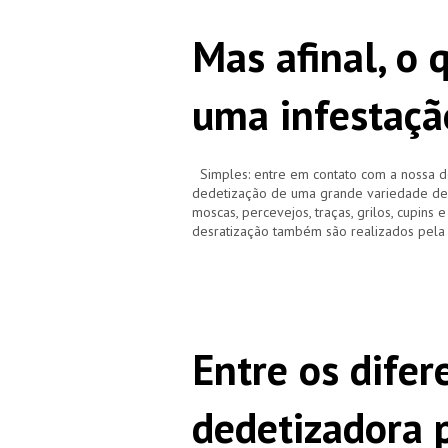
Mas afinal, o 
uma infestaçã
Simples: entre em contato com a nossa d
dedetização de uma grande variedade de pr
moscas, percevejos, traças, grilos, cupins 
desratização também são realizados pela
Entre os difer
dedetizadora