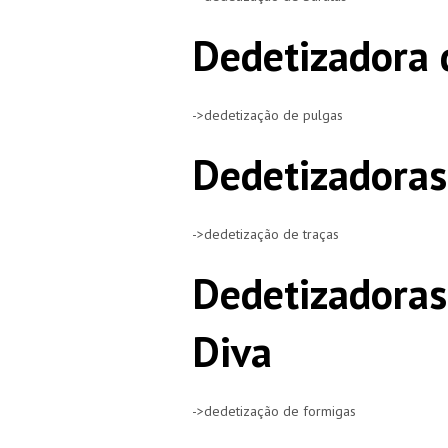
Dedetizadora 
->dedetização de pulgas
Dedetizadoras
->dedetização de traças
Dedetizadoras
Diva
->dedetização de formigas