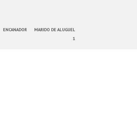
ENCANADOR
MARIDO DE ALUGUEL
1