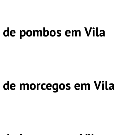
 de pombos em Vila
 de morcegos em Vila