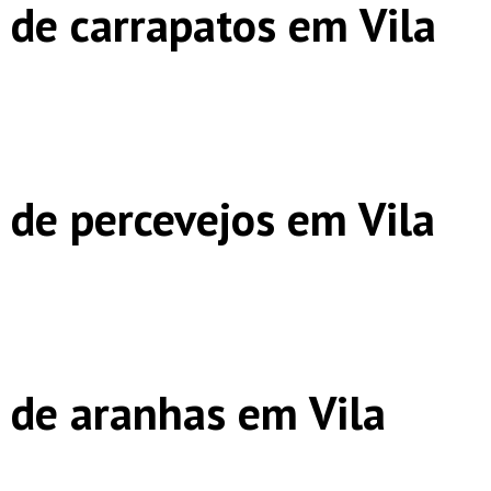
 de carrapatos em Vila
 de percevejos em Vila
 de aranhas em Vila