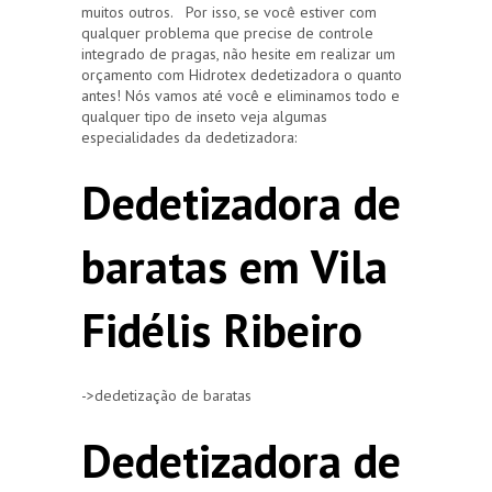
muitos outros. Por isso, se você estiver com
qualquer problema que precise de controle
integrado de pragas, não hesite em realizar um
orçamento com Hidrotex dedetizadora o quanto
antes! Nós vamos até você e eliminamos todo e
qualquer tipo de inseto veja algumas
especialidades da dedetizadora:
Dedetizadora de
baratas em Vila
Fidélis Ribeiro
->dedetização de baratas
Dedetizadora de