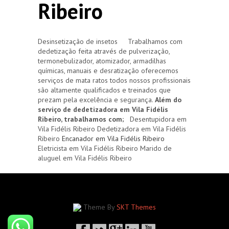
Ribeiro
Desinsetização de insetos Trabalhamos com
dedetização feita através de pulverização,
termonebulizador, atomizador, armadilhas
químicas, manuais e desratização oferecemos
serviços de mata ratos todos nossos profissionais
são altamente qualificados e treinados que
prezam pela excelência e segurança.
Além do
serviço de dedetizadora em Vila Fidélis
Ribeiro, trabalhamos com;
Desentupidora em
Vila Fidélis Ribeiro Dedetizadora em Vila Fidélis
Ribeiro
Encanador em Vila Fidélis Ribeiro
Eletricista em Vila Fidélis Ribeiro Marido de
aluguel em Vila Fidélis Ribeiro
Theme By
SKT Themes