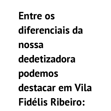
Entre os
diferenciais da
nossa
dedetizadora
podemos
destacar em Vila
Fidélis Ribeiro: