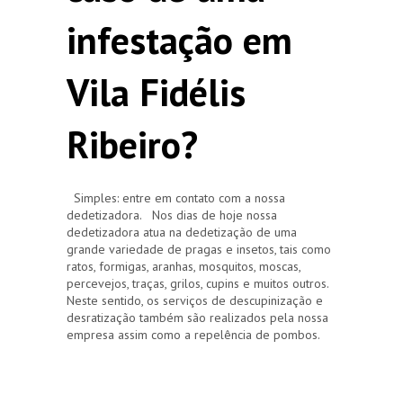
infestação em
Vila Fidélis
Ribeiro?
Simples: entre em contato com a nossa
dedetizadora. Nos dias de hoje nossa
dedetizadora atua na dedetização de uma
grande variedade de pragas e insetos, tais como
ratos, formigas, aranhas, mosquitos, moscas,
percevejos, traças, grilos, cupins e muitos outros.
Neste sentido, os serviços de descupinização e
desratização também são realizados pela nossa
empresa assim como a repelência de pombos.