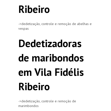
Ribeiro
->dedetização, controle e remoção de abelhas e
vespas
Dedetizadoras
de maribondos
em Vila Fidélis
Ribeiro
->dedetização, controle e remoção de
marimbondos