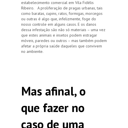
estabelecimento comercial em Vila Fidélis
Ribeiro. A proliferação de pragas urbanas, tais
como baratas, cupins, ratos, formigas, morcegos
ou outras é algo que, infelizmente, foge do
nosso controle em alguns casos. E os danos
dessa infestação são não só materiais – uma vez
que estes animais e insetos podem estragar
móveis, paredes ou outros – mas também podem
afetar a própria saúde daqueles que convivem
no ambiente.
Mas afinal, o
que fazer no
caso de uma