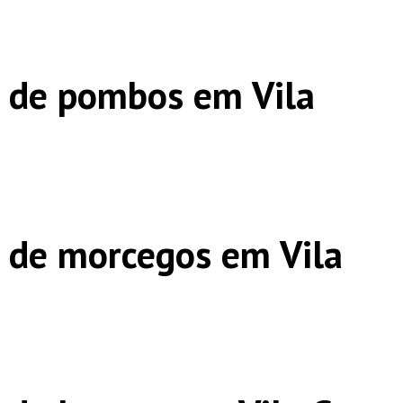
 de pombos em Vila
 de morcegos em Vila