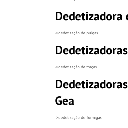
Dedetizadora 
->dedetização de pulgas
Dedetizadoras
->dedetização de traças
Dedetizadoras
Gea
->dedetização de formigas