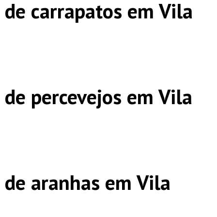
 de carrapatos em Vila
 de percevejos em Vila
 de aranhas em Vila