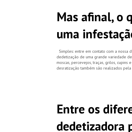
Mas afinal, o 
uma infestaçã
Simples: entre em contato com a nossa d
dedetização de uma grande variedade de pr
moscas, percevejos, traças, grilos, cupins 
desratização também são realizados pela
Entre os difer
dedetizadora