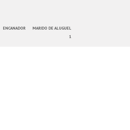
ENCANADOR
MARIDO DE ALUGUEL
1