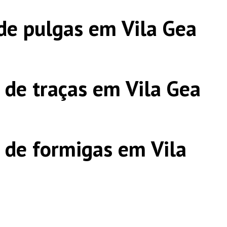
de pulgas em Vila Gea
 de traças em Vila Gea
 de formigas em Vila