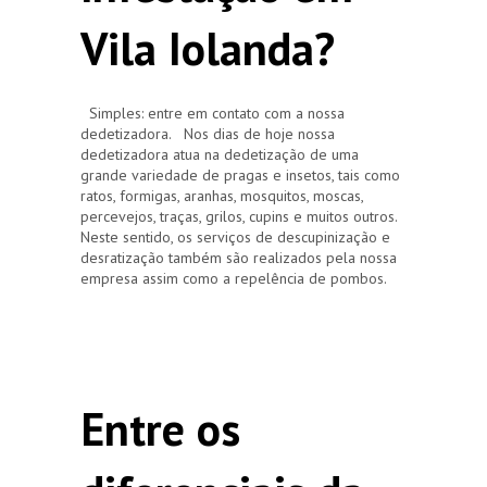
Vila Iolanda?
Simples: entre em contato com a nossa
dedetizadora. Nos dias de hoje nossa
dedetizadora atua na dedetização de uma
grande variedade de pragas e insetos, tais como
ratos, formigas, aranhas, mosquitos, moscas,
percevejos, traças, grilos, cupins e muitos outros.
Neste sentido, os serviços de descupinização e
desratização também são realizados pela nossa
empresa assim como a repelência de pombos.
Entre os