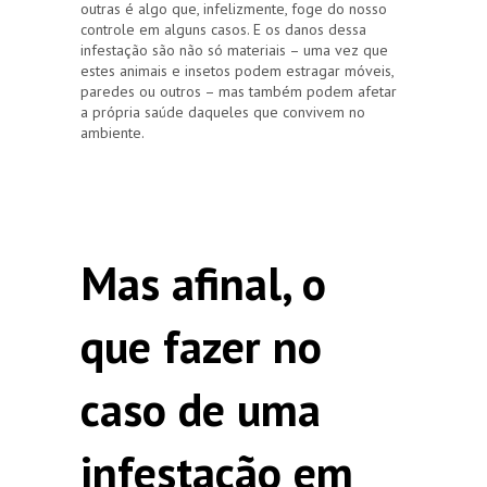
outras é algo que, infelizmente, foge do nosso
controle em alguns casos. E os danos dessa
infestação são não só materiais – uma vez que
estes animais e insetos podem estragar móveis,
paredes ou outros – mas também podem afetar
a própria saúde daqueles que convivem no
ambiente.
Mas afinal, o
que fazer no
caso de uma
infestação em