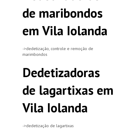
de maribondos
em Vila Iolanda
->dedetização, controle e remoção de
marimbondos
Dedetizadoras
de lagartixas em
Vila Iolanda
->dedetização de lagartixas