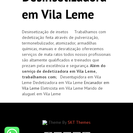
em Vila Leme
Desinsetização de insetos Trabalhamos com
dedetização feita através de pulverização,
termonebulizador, atomizador, armadilhas
químicas, manuais e desratização oferecemos
serviços de mata ratos todos nossos profissionais
são altamente qualificados e treinados que
prezam pela excelência e segurança.
Além do
serviço de dedetizadora em Vila Leme,
trabalhamos com;
Desentupidora em Vila
Leme Dedetizadora em Vila Leme
Encanador em
Vila Leme
Eletricista em Vila Leme Marido de
aluguel em Vila Leme
Theme By
SKT Themes