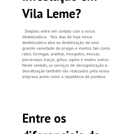
Vila Leme?
Simples: entre em contato com a nossa
dedetizadora. Nos dias de hoje nossa
dedetizadora atua na dedetização de uma
grande variedade de pragas e insetos, tais como
ratos, formigas, aranhas, mosquitos, moscas,
percevejos, traças, grilos, cupins e muitos outros.
Neste sentido, os serviços de descupinização e
desratização também são realizados pela nossa
empresa assim como a repelência de pombos.
Entre os