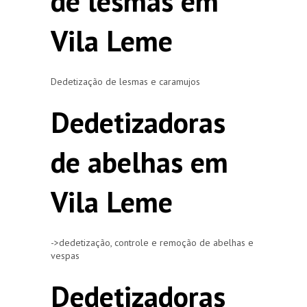
de lesmas em
Vila Leme
Dedetização de lesmas e caramujos
Dedetizadoras
de abelhas em
Vila Leme
->dedetização, controle e remoção de abelhas e
vespas
Dedetizadoras