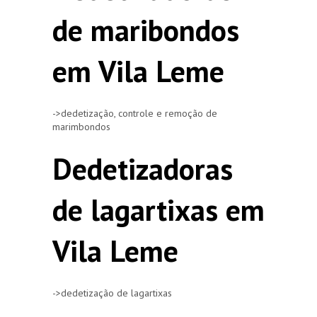
de maribondos
em Vila Leme
->dedetização, controle e remoção de
marimbondos
Dedetizadoras
de lagartixas em
Vila Leme
->dedetização de lagartixas