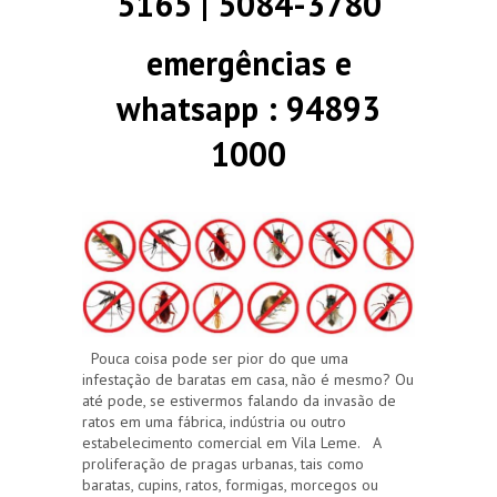
5165 | 5084-3780
emergências e
whatsapp : 94893
1000
Pouca coisa pode ser pior do que uma
infestação de baratas em casa, não é mesmo? Ou
até pode, se estivermos falando da invasão de
ratos em uma fábrica, indústria ou outro
estabelecimento comercial em Vila Leme. A
proliferação de pragas urbanas, tais como
baratas, cupins, ratos, formigas, morcegos ou