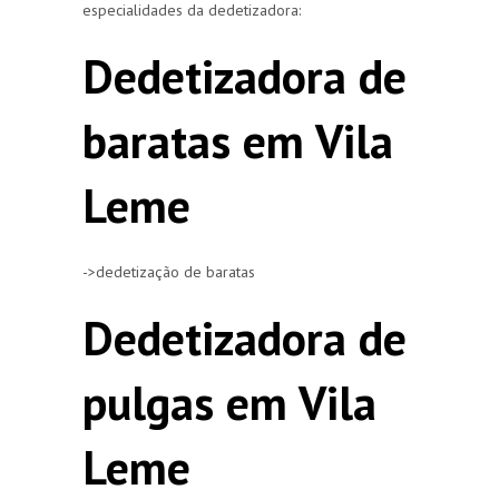
especialidades da dedetizadora:
Dedetizadora de
baratas em Vila
Leme
->dedetização de baratas
Dedetizadora de
pulgas em Vila
Leme