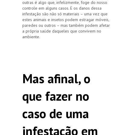
outras é algo que, infelizmente, foge do nosso
controle em alguns casos. E os danos dessa
infestação são não só materiais – uma vez que
estes animais e insetos podem estragar móveis,
paredes ou outros – mas também podem afetar
a própria saúde daqueles que convivem no
ambiente.
Mas afinal, o
que fazer no
caso de uma
infestação em