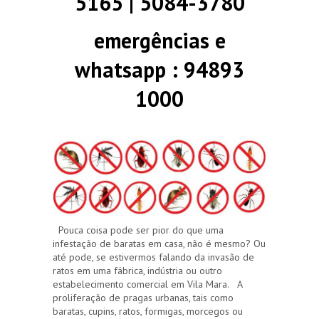
5165 | 5084-3780
emergências e
whatsapp : 94893
1000
Pouca coisa pode ser pior do que uma
infestação de baratas em casa, não é mesmo? Ou
até pode, se estivermos falando da invasão de
ratos em uma fábrica, indústria ou outro
estabelecimento comercial em Vila Mara. A
proliferação de pragas urbanas, tais como
baratas, cupins, ratos, formigas, morcegos ou