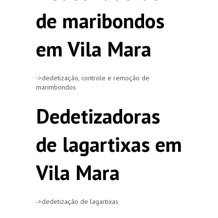
de maribondos
em Vila Mara
->dedetização, controle e remoção de
marimbondos
Dedetizadoras
de lagartixas em
Vila Mara
->dedetização de lagartixas