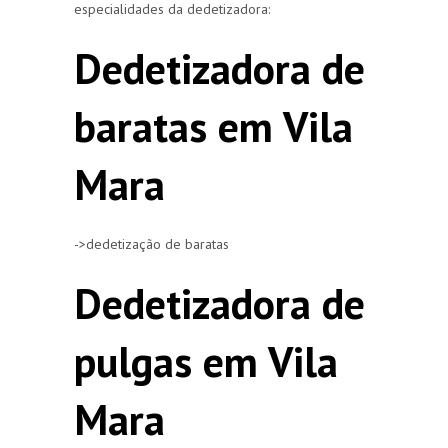
especialidades da dedetizadora:
Dedetizadora de
baratas em Vila
Mara
->dedetização de baratas
Dedetizadora de
pulgas em Vila
Mara