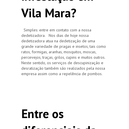
Vila Mara?
Simples: entre em contato com a nossa
dedetizadora. Nos dias de hoje nossa
dedetizadora atua na dedetização de uma
grande variedade de pragas e insetos, tais como
ratos, formigas, aranhas, mosquitos, moscas,
percevejos, traças, grilos, cupins e muitos outros.
Neste sentido, os serviços de descupinização e
desratização também são realizados pela nossa
empresa assim como a repelência de pombos.
Entre os