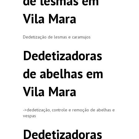
de lesmas em
Vila Mara
Dedetização de lesmas e caramujos
Dedetizadoras
de abelhas em
Vila Mara
->dedetização, controle e remoção de abelhas e
vespas
Dedetizadoras