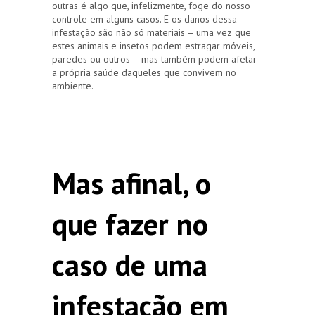
outras é algo que, infelizmente, foge do nosso
controle em alguns casos. E os danos dessa
infestação são não só materiais – uma vez que
estes animais e insetos podem estragar móveis,
paredes ou outros – mas também podem afetar
a própria saúde daqueles que convivem no
ambiente.
Mas afinal, o
que fazer no
caso de uma
infestação em