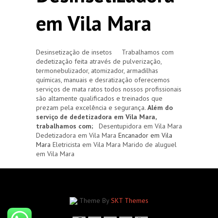
em Vila Mara
Desinsetização de insetos Trabalhamos com
dedetização feita através de pulverização,
termonebulizador, atomizador, armadilhas
químicas, manuais e desratização oferecemos
serviços de mata ratos todos nossos profissionais
são altamente qualificados e treinados que
prezam pela excelência e segurança.
Além do
serviço de dedetizadora em Vila Mara,
trabalhamos com;
Desentupidora em Vila Mara
Dedetizadora em Vila Mara
Encanador em Vila
Mara
Eletricista em Vila Mara Marido de aluguel
em Vila Mara
Theme By
SKT Themes