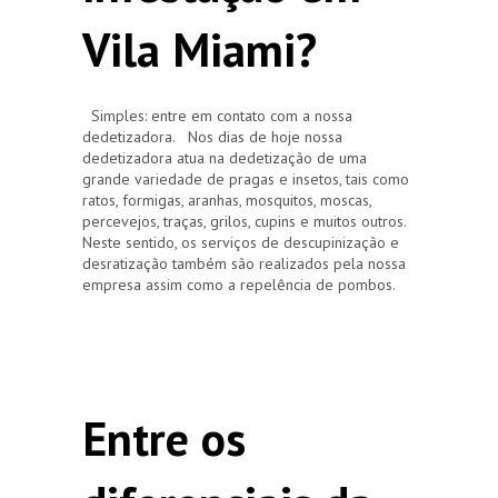
Vila Miami?
Simples: entre em contato com a nossa
dedetizadora. Nos dias de hoje nossa
dedetizadora atua na dedetização de uma
grande variedade de pragas e insetos, tais como
ratos, formigas, aranhas, mosquitos, moscas,
percevejos, traças, grilos, cupins e muitos outros.
Neste sentido, os serviços de descupinização e
desratização também são realizados pela nossa
empresa assim como a repelência de pombos.
Entre os