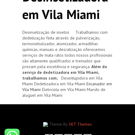
em Vila Miami
Desinsetização de insetos Trabalhamos com
dedetização feita através de pulverização,
termonebulizador, atomizador, armadilhas
químicas, manuais e desratização oferecemos
serviços de mata ratos todos nossos profissionais
são altamente qualificados e treinados que
prezam pela excelência e segurança.
Além do
serviço de dedetizadora em Vila Miami,
trabalhamos com;
Desentupidora em Vila
Miami Dedetizadora em Vila Miami
Encanador em
Vila Miami
Eletricista em Vila Miami Marido de
aluguel em Vila Miami
Theme By
SKT Themes