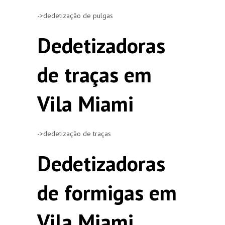
->dedetização de pulgas
Dedetizadoras
de traças em
Vila Miami
->dedetização de traças
Dedetizadoras
de formigas em
Vila Miami