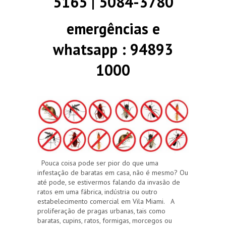
5165 | 5084-3780
emergências e
whatsapp : 94893
1000
Pouca coisa pode ser pior do que uma
infestação de baratas em casa, não é mesmo? Ou
até pode, se estivermos falando da invasão de
ratos em uma fábrica, indústria ou outro
estabelecimento comercial em Vila Miami. A
proliferação de pragas urbanas, tais como
baratas, cupins, ratos, formigas, morcegos ou