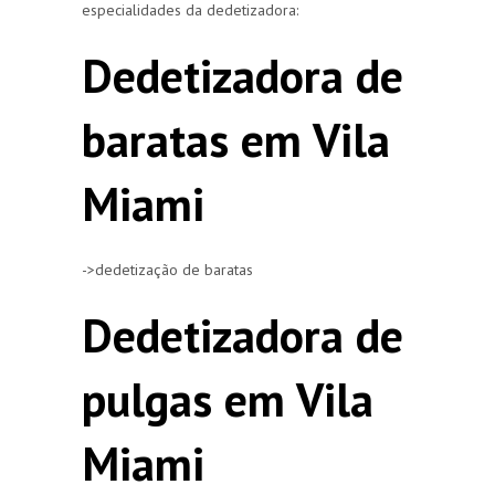
especialidades da dedetizadora:
Dedetizadora de
baratas em Vila
Miami
->dedetização de baratas
Dedetizadora de
pulgas em Vila
Miami