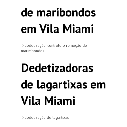
de maribondos
em Vila Miami
->dedetização, controle e remoção de
marimbondos
Dedetizadoras
de lagartixas em
Vila Miami
->dedetização de lagartixas