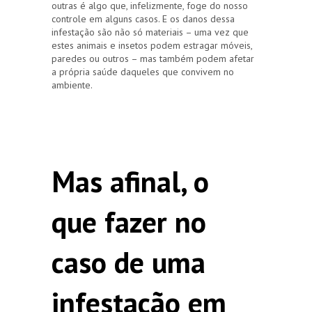
outras é algo que, infelizmente, foge do nosso
controle em alguns casos. E os danos dessa
infestação são não só materiais – uma vez que
estes animais e insetos podem estragar móveis,
paredes ou outros – mas também podem afetar
a própria saúde daqueles que convivem no
ambiente.
Mas afinal, o
que fazer no
caso de uma
infestação em