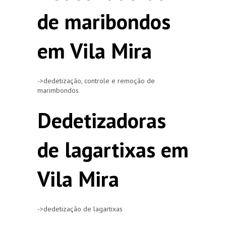
de maribondos
em Vila Mira
->dedetização, controle e remoção de
marimbondos
Dedetizadoras
de lagartixas em
Vila Mira
->dedetização de lagartixas