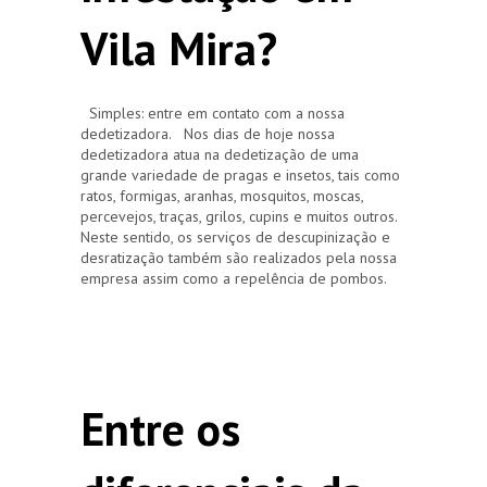
Vila Mira?
Simples: entre em contato com a nossa
dedetizadora. Nos dias de hoje nossa
dedetizadora atua na dedetização de uma
grande variedade de pragas e insetos, tais como
ratos, formigas, aranhas, mosquitos, moscas,
percevejos, traças, grilos, cupins e muitos outros.
Neste sentido, os serviços de descupinização e
desratização também são realizados pela nossa
empresa assim como a repelência de pombos.
Entre os