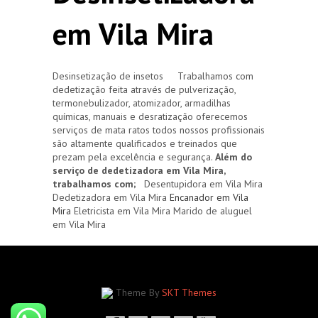
em Vila Mira
Desinsetização de insetos Trabalhamos com
dedetização feita através de pulverização,
termonebulizador, atomizador, armadilhas
químicas, manuais e desratização oferecemos
serviços de mata ratos todos nossos profissionais
são altamente qualificados e treinados que
prezam pela excelência e segurança.
Além do
serviço de dedetizadora em Vila Mira,
trabalhamos com;
Desentupidora em Vila Mira
Dedetizadora em Vila Mira
Encanador em Vila
Mira
Eletricista em Vila Mira Marido de aluguel
em Vila Mira
Theme By
SKT Themes