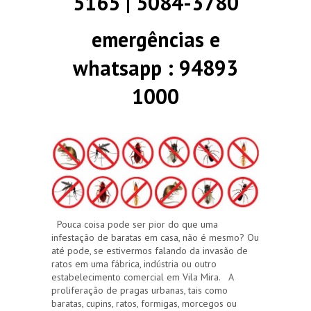
5165 | 5084-3780
emergências e
whatsapp : 94893
1000
Pouca coisa pode ser pior do que uma
infestação de baratas em casa, não é mesmo? Ou
até pode, se estivermos falando da invasão de
ratos em uma fábrica, indústria ou outro
estabelecimento comercial em Vila Mira. A
proliferação de pragas urbanas, tais como
baratas, cupins, ratos, formigas, morcegos ou