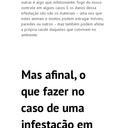
outras é algo que, infelizmente, foge do nosso
controle em alguns casos. E os danos dessa
infestação são não só materiais – uma vez que
estes animais e insetos podem estragar móveis,
paredes ou outros – mas também podem afetar
a própria saúde daqueles que convivem no
ambiente.
Mas afinal, o
que fazer no
caso de uma
infestação em