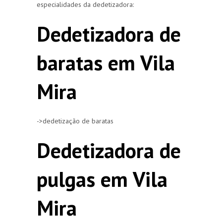
especialidades da dedetizadora:
Dedetizadora de
baratas em Vila
Mira
->dedetização de baratas
Dedetizadora de
pulgas em Vila
Mira