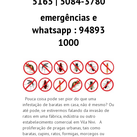
5165 | 5084-3780
emergências e
whatsapp : 94893
1000
Pouca coisa pode ser pior do que uma
infestação de baratas em casa, não é mesmo? Ou
até pode, se estivermos falando da invasão de
ratos em uma fábrica, indústria ou outro
estabelecimento comercial em Vila Nivi. A
proliferação de pragas urbanas, tais como
baratas, cupins, ratos, formigas, morcegos ou