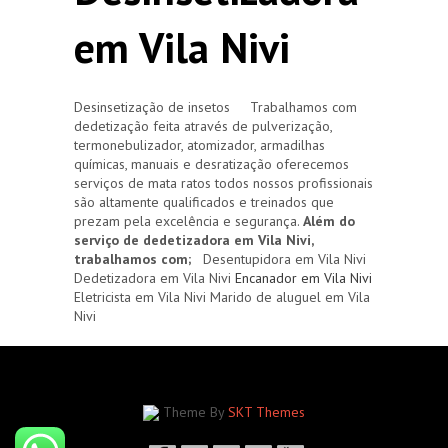
em Vila Nivi
Desinsetização de insetos Trabalhamos com
dedetização feita através de pulverização,
termonebulizador, atomizador, armadilhas
químicas, manuais e desratização oferecemos
serviços de mata ratos todos nossos profissionais
são altamente qualificados e treinados que
prezam pela excelência e segurança.
Além do
serviço de dedetizadora em Vila Nivi,
trabalhamos com;
Desentupidora em Vila Nivi
Dedetizadora em Vila Nivi
Encanador em Vila Nivi
Eletricista em Vila Nivi Marido de aluguel em Vila
Nivi
Theme By
SKT Themes