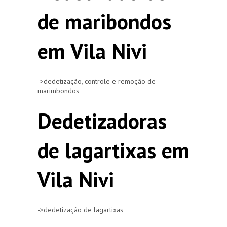
de maribondos
em Vila Nivi
->dedetização, controle e remoção de
marimbondos
Dedetizadoras
de lagartixas em
Vila Nivi
->dedetização de lagartixas