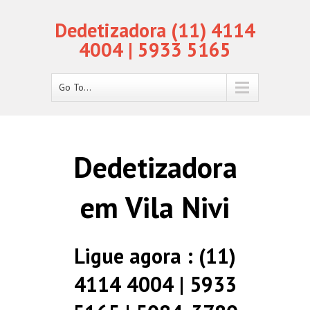
Dedetizadora (11) 4114
4004 | 5933 5165
Go To...
Dedetizadora
em Vila Nivi
Ligue agora : (11)
4114 4004 | 5933