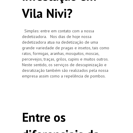
Vila Nivi?
Simples: entre em contato com a nossa
dedetizadora. Nos dias de hoje nossa
dedetizadora atua na dedetização de uma
grande variedade de pragas e insetos, tais como
ratos, formigas, aranhas, mosquitos, moscas,
percevejos, traças, grilos, cupins e muitos outros.
Neste sentido, os serviços de descupinização e
desratização também são realizados pela nossa
empresa assim como a repelência de pombos.
Entre os