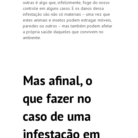
outras é algo que, infelizmente, foge do nosso
controle em alguns casos. E os danos dessa
infestação são não só materiais – uma vez que
estes animais e insetos podem estragar móveis,
paredes ou outros – mas também podem afetar
a própria saúde daqueles que convivem no
ambiente.
Mas afinal, o
que fazer no
caso de uma
infestação em