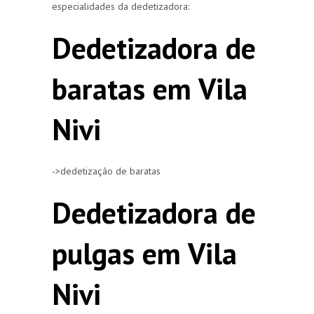
especialidades da dedetizadora:
Dedetizadora de
baratas em Vila
Nivi
->dedetização de baratas
Dedetizadora de
pulgas em Vila
Nivi