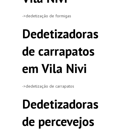
->dedetização de formigas
Dedetizadoras
de carrapatos
em Vila Nivi
->dedetização de carrapatos
Dedetizadoras
de percevejos