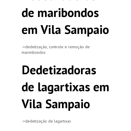
de maribondos
em Vila Sampaio
->dedetização, controle e remoção de
marimbondos
Dedetizadoras
de lagartixas em
Vila Sampaio
->dedetização de lagartixas