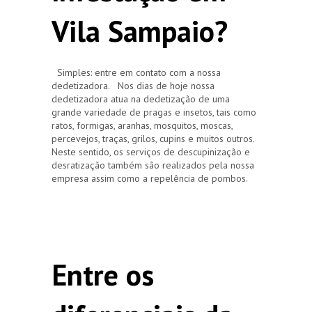
Vila Sampaio?
Simples: entre em contato com a nossa
dedetizadora. Nos dias de hoje nossa
dedetizadora atua na dedetização de uma
grande variedade de pragas e insetos, tais como
ratos, formigas, aranhas, mosquitos, moscas,
percevejos, traças, grilos, cupins e muitos outros.
Neste sentido, os serviços de descupinização e
desratização também são realizados pela nossa
empresa assim como a repelência de pombos.
Entre os