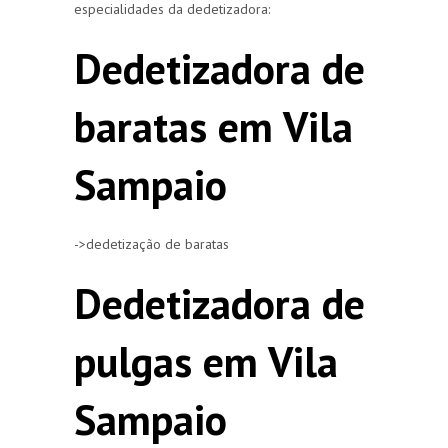
especialidades da dedetizadora:
Dedetizadora de
baratas em Vila
Sampaio
->dedetização de baratas
Dedetizadora de
pulgas em Vila
Sampaio