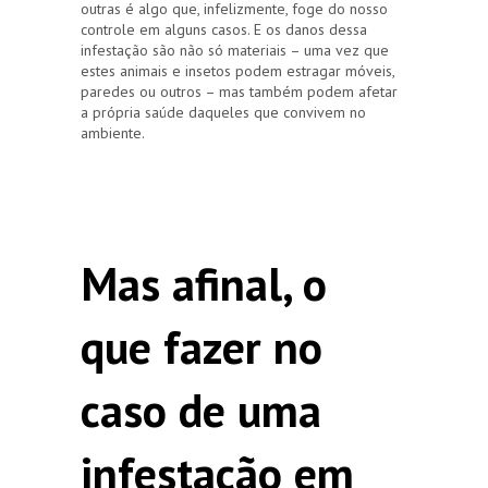
outras é algo que, infelizmente, foge do nosso
controle em alguns casos. E os danos dessa
infestação são não só materiais – uma vez que
estes animais e insetos podem estragar móveis,
paredes ou outros – mas também podem afetar
a própria saúde daqueles que convivem no
ambiente.
Mas afinal, o
que fazer no
caso de uma
infestação em