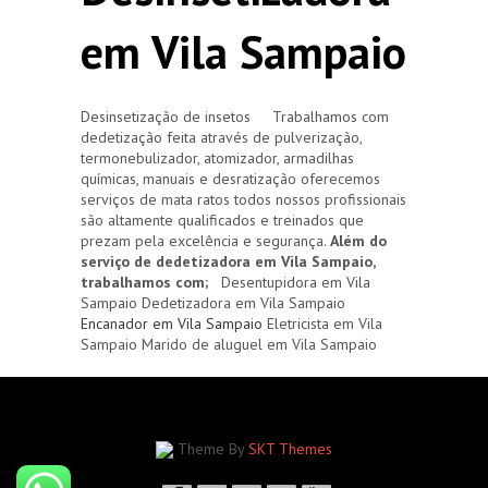
em Vila Sampaio
Desinsetização de insetos Trabalhamos com
dedetização feita através de pulverização,
termonebulizador, atomizador, armadilhas
químicas, manuais e desratização oferecemos
serviços de mata ratos todos nossos profissionais
são altamente qualificados e treinados que
prezam pela excelência e segurança.
Além do
serviço de dedetizadora em Vila Sampaio,
trabalhamos com;
Desentupidora em Vila
Sampaio Dedetizadora em Vila Sampaio
Encanador em Vila Sampaio
Eletricista em Vila
Sampaio Marido de aluguel em Vila Sampaio
Theme By
SKT Themes