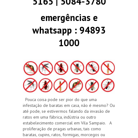
5165 | 5084-3780
emergências e
whatsapp : 94893
1000
Pouca coisa pode ser pior do que uma
infestação de baratas em casa, não é mesmo? Ou
até pode, se estivermos falando da invasão de
ratos em uma fábrica, indústria ou outro
estabelecimento comercial em Vila Sampaio. A
proliferação de pragas urbanas, tais como
baratas, cupins, ratos, formigas, morcegos ou