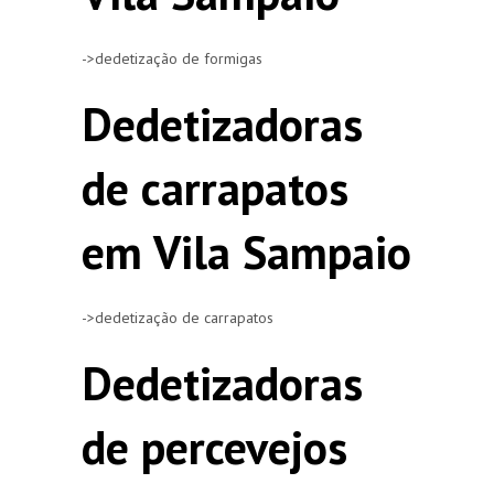
->dedetização de formigas
Dedetizadoras
de carrapatos
em Vila Sampaio
->dedetização de carrapatos
Dedetizadoras
de percevejos