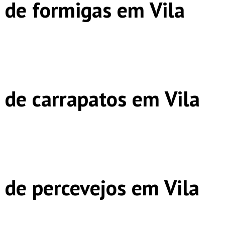
 de formigas em Vila
 de carrapatos em Vila
 de percevejos em Vila