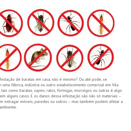
festação de baratas em casa, não é mesmo? Ou até pode, se
 uma fábrica, indústria ou outro estabelecimento comercial em Vila
tais como baratas, cupins, ratos, formigas, morcegos ou outras é algo
 em alguns casos. E os danos dessa infestação são não só materiais –
em estragar móveis, paredes ou outros – mas também podem afetar a
ambiente.