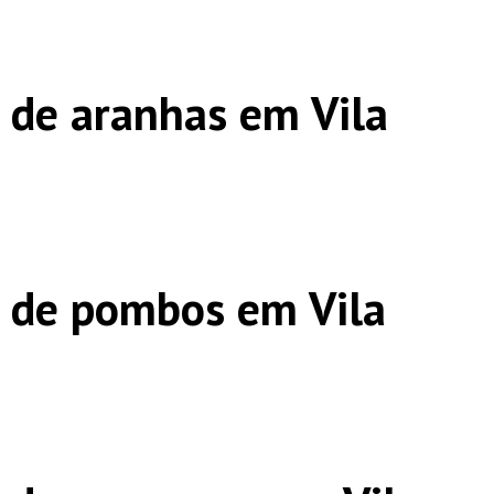
 de aranhas em Vila
 de pombos em Vila