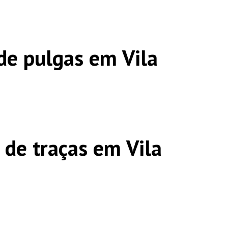
de pulgas em Vila
 de traças em Vila