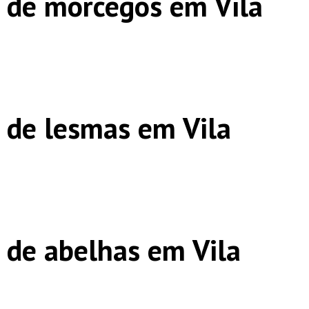
 de morcegos em Vila
 de lesmas em Vila
 de abelhas em Vila