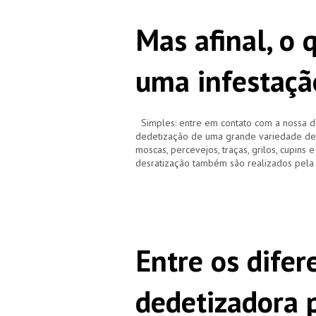
Mas afinal, o 
uma infestaçã
Simples: entre em contato com a nossa d
dedetização de uma grande variedade de pr
moscas, percevejos, traças, grilos, cupins 
desratização também são realizados pela
Entre os difer
dedetizadora