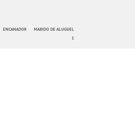
ENCANADOR
MARIDO DE ALUGUEL
1