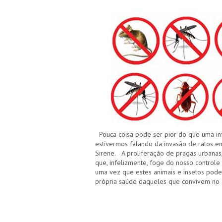
Pouca coisa pode ser pior do que uma in
estivermos falando da invasão de ratos em
Sirene. A proliferação de pragas urbanas, 
que, infelizmente, foge do nosso controle
uma vez que estes animais e insetos pod
própria saúde daqueles que convivem no 