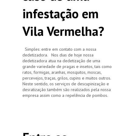
infestação em
Vila Vermelha?
Simples: entre em contato com a nossa
dedetizadora. Nos dias de hoje nossa
dedetizadora atua na dedetização de uma
grande variedade de pragas e insetos, tais como
ratos, formigas, aranhas, mosquitos, moscas,
percevejos, traças, grilos, cupins e muitos outros.
Neste sentido, os serviços de descupinização e
desratização também são realizados pela nossa
empresa assim como a repelência de pombos.