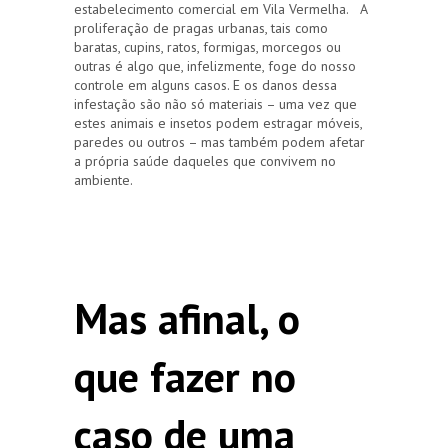
estabelecimento comercial em Vila Vermelha. A
proliferação de pragas urbanas, tais como
baratas, cupins, ratos, formigas, morcegos ou
outras é algo que, infelizmente, foge do nosso
controle em alguns casos. E os danos dessa
infestação são não só materiais – uma vez que
estes animais e insetos podem estragar móveis,
paredes ou outros – mas também podem afetar
a própria saúde daqueles que convivem no
ambiente.
Mas afinal, o
que fazer no
caso de uma