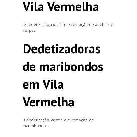
Vila Vermelha
->dedetização, controle e remoção de abelhas e
vespas
Dedetizadoras
de maribondos
em Vila
Vermelha
->dedetização, controle e remoção de
marimbondos