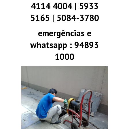
4114 4004 | 5933
5165 | 5084-3780
emergências e
whatsapp : 94893
1000