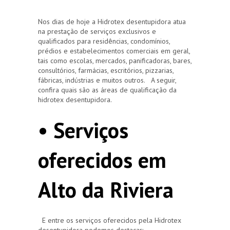
Nos dias de hoje a Hidrotex desentupidora atua
na prestação de serviços exclusivos e
qualificados para residências, condomínios,
prédios e estabelecimentos comerciais em geral,
tais como escolas, mercados, panificadoras, bares,
consultórios, farmácias, escritórios, pizzarias,
fábricas, indústrias e muitos outros. A seguir,
confira quais são as áreas de qualificação da
hidrotex desentupidora.
• Serviços
oferecidos em
Alto da Riviera
E entre os serviços oferecidos pela Hidrotex
desentupidora podemos destacar: