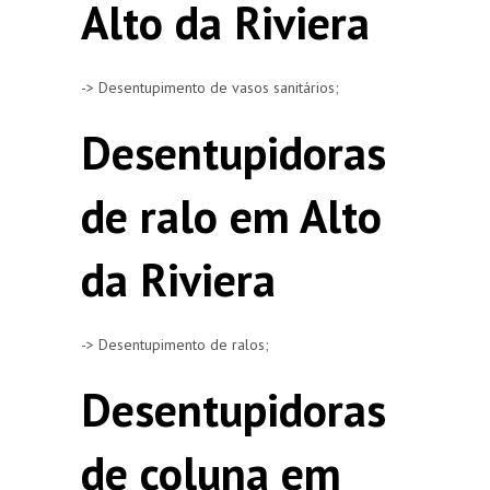
Alto da Riviera
-> Desentupimento de vasos sanitários;
Desentupidoras
de ralo em Alto
da Riviera
-> Desentupimento de ralos;
Desentupidoras
de coluna em