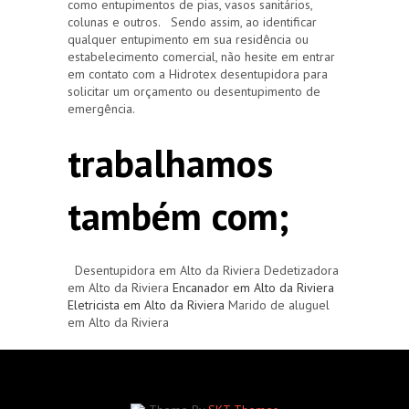
como entupimentos de pias, vasos sanitários,
colunas e outros. Sendo assim, ao identificar
qualquer entupimento em sua residência ou
estabelecimento comercial, não hesite em entrar
em contato com a Hidrotex desentupidora para
solicitar um orçamento ou desentupimento de
emergência.
trabalhamos
também com;
Desentupidora em Alto da Riviera Dedetizadora
em Alto da Riviera
Encanador em Alto da Riviera
Eletricista em Alto da Riviera
Marido de aluguel
em Alto da Riviera