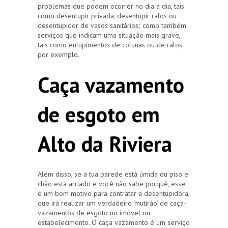
problemas que podem ocorrer no dia a dia, tais
como desentupir privada, desentupir ralos ou
desentupidor de vasos sanitários; como também
serviços que indicam uma situação mais grave,
tais como entupimentos de colunas ou de ralos,
por exemplo.
Caça vazamento
de esgoto em
Alto da Riviera
Além disso, se a tua parede está úmida ou piso e
chão está arriado e você não sabe porquê, esse
é um bom motivo para contratar a desentupidora,
que irá realizar um verdadeiro ‘mutirão’ de caça-
vazamentos de esgoto no imóvel ou
estabelecimento. O caça vazamento é um serviço