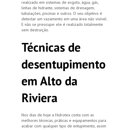
realizado em sistemas de esgoto, água, gás,
linhas de hidrante, sistemas de drenagem,
tubulações, piscinas e outros. O seu objetivo é
detectar um vazamento em uma área não visível.
E não se preocupe: ele é realizado totalmente
sem destruição.
Técnicas de
desentupimento
em Alto da
Riviera
Nos dias de hoje a Hidrotex conta com as
melhores técnicas, práticas e equipamentos para
acabar com qualquer tipo de entupimento, assim