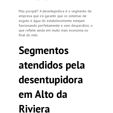
Mas porquê? A desentupidora é o segmento de
empresa que irá garantir que os sistemas de
esgoto e água do estabelecimento estejam
funcionando perfeitamente e sem desperdício, o
que reflete ainda em muito mais economia no
final do mês.
Segmentos
atendidos pela
desentupidora
em Alto da
Riviera