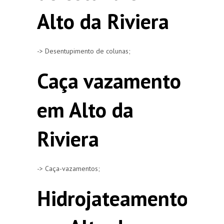
Alto da Riviera
-> Desentupimento de colunas;
Caça vazamento
em Alto da
Riviera
-> Caça-vazamentos;
Hidrojateamento