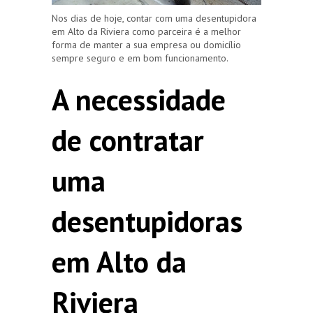
Nos dias de hoje, contar com uma desentupidora
em Alto da Riviera como parceira é a melhor
forma de manter a sua empresa ou domicílio
sempre seguro e em bom funcionamento.
A necessidade
de contratar
uma
desentupidoras
em Alto da
Riviera