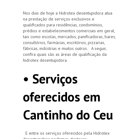
Nos dias de hoje a Hidrotex desentupidora atua
na prestação de serviços exclusivos e
qualificados para residências, condomínios,
prédios e estabelecimentos comerciais em geral,
tais como escolas, mercados, panificadoras, bares,
consultórios, farmácias, escritórios, pizzarias,
fábricas, indústrias e muitos outros. A seguir,
confira quais são as áreas de qualificação da
hidrotex desentupidora.
• Serviços
oferecidos em
Cantinho do Ceu
E entre os serviços oferecidos pela Hidrotex
desentupidora podemos destacar: