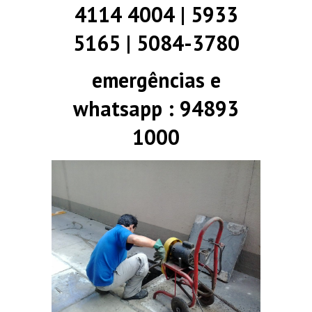
4114 4004 | 5933
5165 | 5084-3780
emergências e
whatsapp : 94893
1000