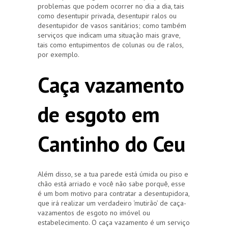
problemas que podem ocorrer no dia a dia, tais
como desentupir privada, desentupir ralos ou
desentupidor de vasos sanitários; como também
serviços que indicam uma situação mais grave,
tais como entupimentos de colunas ou de ralos,
por exemplo.
Caça vazamento
de esgoto em
Cantinho do Ceu
Além disso, se a tua parede está úmida ou piso e
chão está arriado e você não sabe porquê, esse
é um bom motivo para contratar a desentupidora,
que irá realizar um verdadeiro ‘mutirão’ de caça-
vazamentos de esgoto no imóvel ou
estabelecimento. O caça vazamento é um serviço