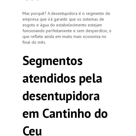
Mas porquê? A desentupidora é o segmento de
empresa que irá garantir que os sistemas de
esgoto e água do estabelecimento estejam
funcionando perfeitamente e sem desperdício, o
que reflete ainda em muito mais economia no
final do mês.
Segmentos
atendidos pela
desentupidora
em Cantinho do
Ceu