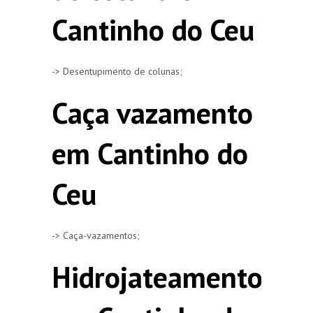
Cantinho do Ceu
-> Desentupimento de colunas;
Caça vazamento
em Cantinho do
Ceu
-> Caça-vazamentos;
Hidrojateamento