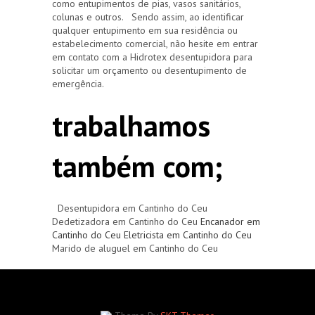
como entupimentos de pias, vasos sanitários,
colunas e outros. Sendo assim, ao identificar
qualquer entupimento em sua residência ou
estabelecimento comercial, não hesite em entrar
em contato com a Hidrotex desentupidora para
solicitar um orçamento ou desentupimento de
emergência.
trabalhamos
também com;
Desentupidora em Cantinho do Ceu
Dedetizadora em Cantinho do Ceu
Encanador em
Cantinho do Ceu
Eletricista em Cantinho do Ceu
Marido de aluguel em Cantinho do Ceu