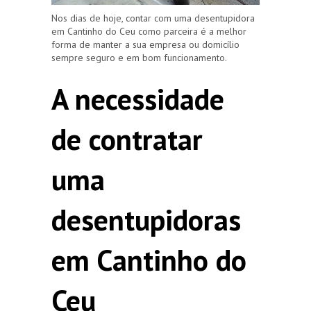
Nos dias de hoje, contar com uma desentupidora
em Cantinho do Ceu como parceira é a melhor
forma de manter a sua empresa ou domicílio
sempre seguro e em bom funcionamento.
A necessidade
de contratar
uma
desentupidoras
em Cantinho do
Ceu