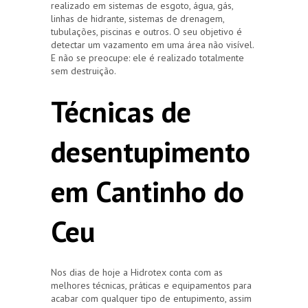
realizado em sistemas de esgoto, água, gás,
linhas de hidrante, sistemas de drenagem,
tubulações, piscinas e outros. O seu objetivo é
detectar um vazamento em uma área não visível.
E não se preocupe: ele é realizado totalmente
sem destruição.
Técnicas de
desentupimento
em Cantinho do
Ceu
Nos dias de hoje a Hidrotex conta com as
melhores técnicas, práticas e equipamentos para
acabar com qualquer tipo de entupimento, assim