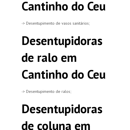
Cantinho do Ceu
-> Desentupimento de vasos sanitários;
Desentupidoras
de ralo em
Cantinho do Ceu
-> Desentupimento de ralos;
Desentupidoras
de coluna em