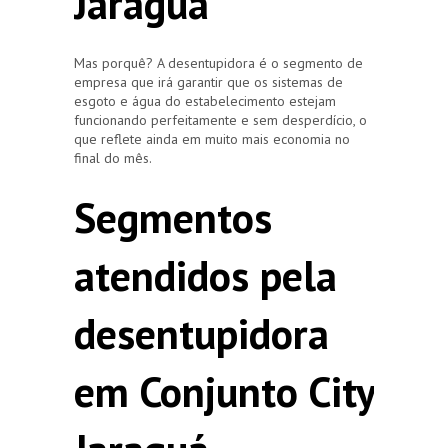
Jaraguá
Mas porquê? A desentupidora é o segmento de
empresa que irá garantir que os sistemas de
esgoto e água do estabelecimento estejam
funcionando perfeitamente e sem desperdício, o
que reflete ainda em muito mais economia no
final do mês.
Segmentos
atendidos pela
desentupidora
em Conjunto City