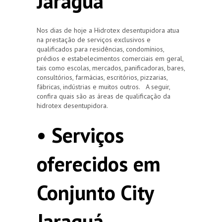
Jaraguá
Nos dias de hoje a Hidrotex desentupidora atua
na prestação de serviços exclusivos e
qualificados para residências, condomínios,
prédios e estabelecimentos comerciais em geral,
tais como escolas, mercados, panificadoras, bares,
consultórios, farmácias, escritórios, pizzarias,
fábricas, indústrias e muitos outros. A seguir,
confira quais são as áreas de qualificação da
hidrotex desentupidora.
• Serviços
oferecidos em
Conjunto City
Jaraguá