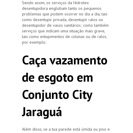
Sendo assim, os serviços da Hidrotex
desentupidora englobam tanto os pequenos
problemas que podem ocorrer no dia a dia, tais
como desentupir privada, desentupir ralos ou
desentupidor de vasos sanitários; como também
serviços que indicam uma situação mais grave,
tais como entupimentos de colunas ou de ralos,
por exemplo.
Caça vazamento
de esgoto em
Conjunto City
Jaraguá
Além disso, se a tua parede está úmida ou piso e