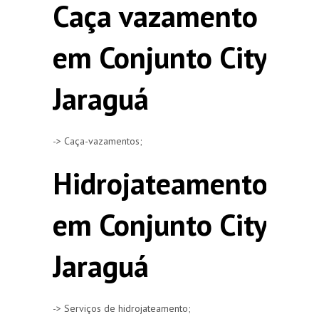
Caça vazamento
em Conjunto City
Jaraguá
-> Caça-vazamentos;
Hidrojateamento
em Conjunto City
Jaraguá
-> Serviços de hidrojateamento;