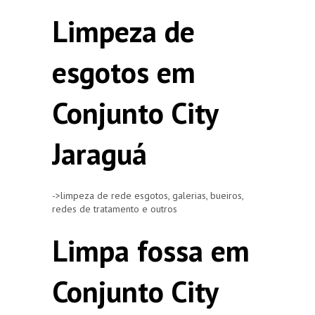
Limpeza de
esgotos em
Conjunto City
Jaraguá
->limpeza de rede esgotos, galerias, bueiros,
redes de tratamento e outros
Limpa fossa em
Conjunto City