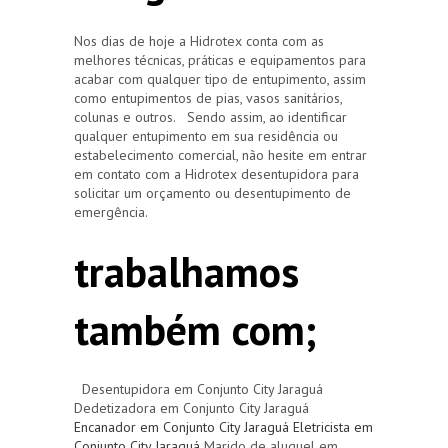
Nos dias de hoje a Hidrotex conta com as
melhores técnicas, práticas e equipamentos para
acabar com qualquer tipo de entupimento, assim
como entupimentos de pias, vasos sanitários,
colunas e outros. Sendo assim, ao identificar
qualquer entupimento em sua residência ou
estabelecimento comercial, não hesite em entrar
em contato com a Hidrotex desentupidora para
solicitar um orçamento ou desentupimento de
emergência.
trabalhamos
também com;
Desentupidora em Conjunto City Jaraguá
Dedetizadora em Conjunto City Jaraguá
Encanador em Conjunto City Jaraguá
Eletricista em
Conjunto City Jaraguá
Marido de aluguel em