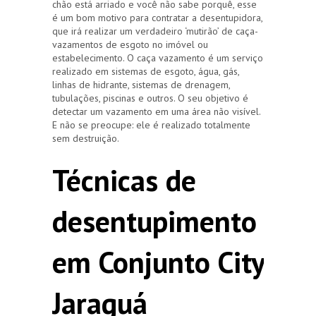
chão está arriado e você não sabe porquê, esse
é um bom motivo para contratar a desentupidora,
que irá realizar um verdadeiro ‘mutirão’ de caça-
vazamentos de esgoto no imóvel ou
estabelecimento. O caça vazamento é um serviço
realizado em sistemas de esgoto, água, gás,
linhas de hidrante, sistemas de drenagem,
tubulações, piscinas e outros. O seu objetivo é
detectar um vazamento em uma área não visível.
E não se preocupe: ele é realizado totalmente
sem destruição.
Técnicas de
desentupimento
em Conjunto City
Jaraguá