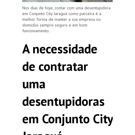
Nos dias de hoje, contar com uma desentupidora
em Conjunto City Jaraguá como parceira é a
melhor forma de manter a sua empresa ou
domicílio sempre seguro e em bom
funcionamento.
A necessidade
de contratar
uma
desentupidoras
em Conjunto City