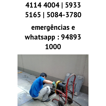
4114 4004 | 5933
5165 | 5084-3780
emergências e
whatsapp : 94893
1000