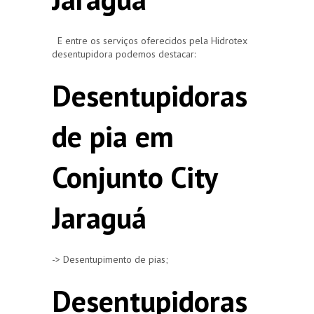
E entre os serviços oferecidos pela Hidrotex
desentupidora podemos destacar:
Desentupidoras
de pia em
Conjunto City
Jaraguá
-> Desentupimento de pias;
Desentupidoras