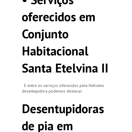
oferecidos em
Conjunto
Habitacional
Santa Etelvina II
E entre os serviços oferecidos pela Hidrotex
desentupidora podemos destacar:
Desentupidoras
de pia em