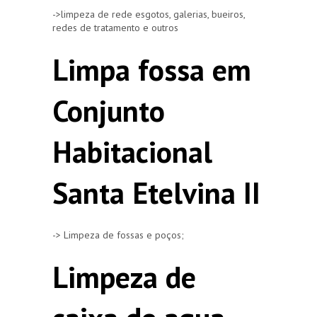
->limpeza de rede esgotos, galerias, bueiros,
redes de tratamento e outros
Limpa fossa em
Conjunto
Habitacional
Santa Etelvina II
-> Limpeza de fossas e poços;
Limpeza de