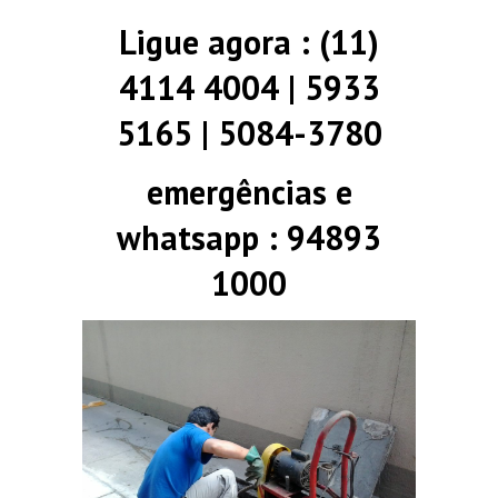
Ligue agora : (11)
4114 4004 | 5933
5165 | 5084-3780
emergências e
whatsapp : 94893
1000