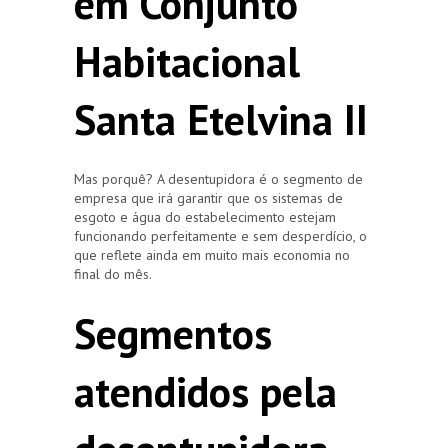
em Conjunto
Habitacional
Santa Etelvina II
Mas porquê? A desentupidora é o segmento de
empresa que irá garantir que os sistemas de
esgoto e água do estabelecimento estejam
funcionando perfeitamente e sem desperdício, o
que reflete ainda em muito mais economia no
final do mês.
Segmentos
atendidos pela