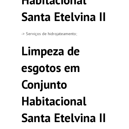
Santa Etelvina II
-> Serviços de hidrojateamento;
Limpeza de
esgotos em
Conjunto
Habitacional
Santa Etelvina II