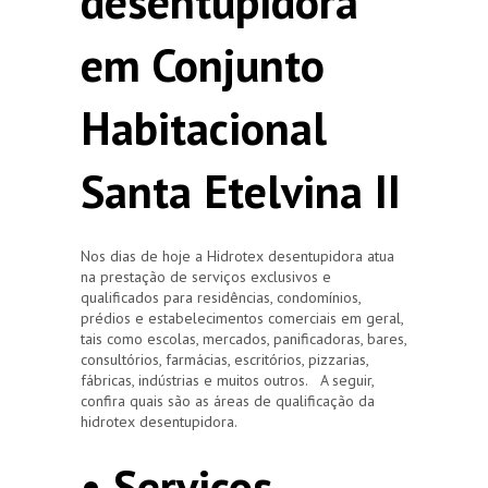
desentupidora
em Conjunto
Habitacional
Santa Etelvina II
Nos dias de hoje a Hidrotex desentupidora atua
na prestação de serviços exclusivos e
qualificados para residências, condomínios,
prédios e estabelecimentos comerciais em geral,
tais como escolas, mercados, panificadoras, bares,
consultórios, farmácias, escritórios, pizzarias,
fábricas, indústrias e muitos outros. A seguir,
confira quais são as áreas de qualificação da
hidrotex desentupidora.
• Serviços