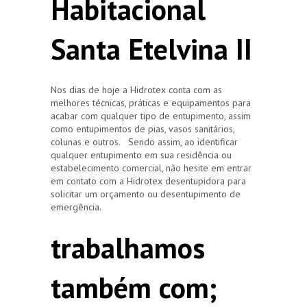
Habitacional
Santa Etelvina II
Nos dias de hoje a Hidrotex conta com as
melhores técnicas, práticas e equipamentos para
acabar com qualquer tipo de entupimento, assim
como entupimentos de pias, vasos sanitários,
colunas e outros. Sendo assim, ao identificar
qualquer entupimento em sua residência ou
estabelecimento comercial, não hesite em entrar
em contato com a Hidrotex desentupidora para
solicitar um orçamento ou desentupimento de
emergência.
trabalhamos
também com;