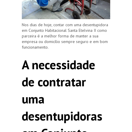
Nos dias de hoje, contar com uma desentupidora
em Conjunto Habitacional Santa Etelvina II como
parceira é a melhor forma de manter a sua
empresa ou domicílio sempre seguro e em bom
funcionamento.
A necessidade
de contratar
uma
desentupidoras