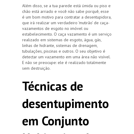
Além disso, se a tua parede está úmida ou piso e
chão está arriado e você não sabe porquê, esse
é um bom motivo para contratar a desentupidora,
que irá realizar um verdadeiro ‘mutirão’ de caça-
vazamentos de esgoto no imóvel ou
estabelecimento. O caça vazamento é um serviço
realizado em sistemas de esgoto, água, gás,
linhas de hidrante, sistemas de drenagem,
tubulações, piscinas e outros. O seu objetivo é
detectar um vazamento em uma área não visível.
E não se preocupe: ele é realizado totalmente
sem destruição.
Técnicas de
desentupimento
em Conjunto