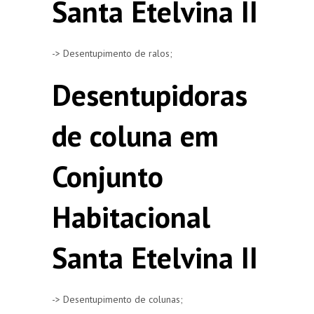
Santa Etelvina II
-> Desentupimento de ralos;
Desentupidoras
de coluna em
Conjunto
Habitacional
Santa Etelvina II
-> Desentupimento de colunas;