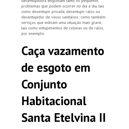
desentupidora englobam tanto os pequenos
problemas que podem ocorrer no dia a dia, tais
como desentupir privada, desentupir ralos ou
desentupidor de vasos sanitários; como também
serviços que indicam uma situação mais grave,
tais como entupimentos de colunas ou de ralos,
por exemplo.
Caça vazamento
de esgoto em
Conjunto
Habitacional
Santa Etelvina II