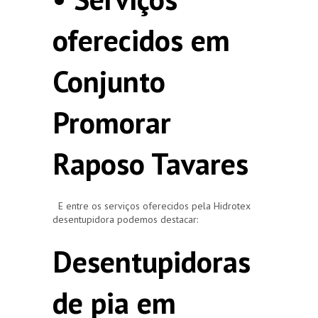
oferecidos em
Conjunto
Promorar
Raposo Tavares
E entre os serviços oferecidos pela Hidrotex
desentupidora podemos destacar:
Desentupidoras
de pia em