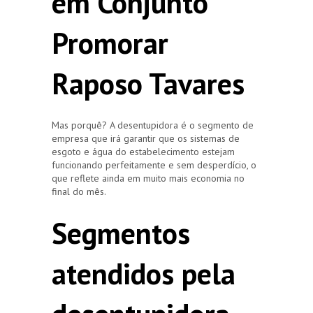
em Conjunto
Promorar
Raposo Tavares
Mas porquê? A desentupidora é o segmento de
empresa que irá garantir que os sistemas de
esgoto e água do estabelecimento estejam
funcionando perfeitamente e sem desperdício, o
que reflete ainda em muito mais economia no
final do mês.
Segmentos
atendidos pela