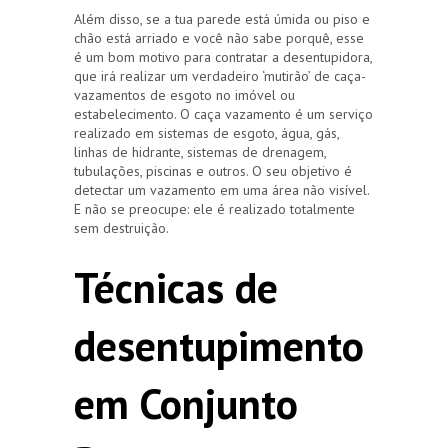
Além disso, se a tua parede está úmida ou piso e
chão está arriado e você não sabe porquê, esse
é um bom motivo para contratar a desentupidora,
que irá realizar um verdadeiro ‘mutirão’ de caça-
vazamentos de esgoto no imóvel ou
estabelecimento. O caça vazamento é um serviço
realizado em sistemas de esgoto, água, gás,
linhas de hidrante, sistemas de drenagem,
tubulações, piscinas e outros. O seu objetivo é
detectar um vazamento em uma área não visível.
E não se preocupe: ele é realizado totalmente
sem destruição.
Técnicas de
desentupimento
em Conjunto