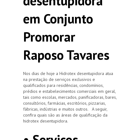
desentupidora
em Conjunto
Promorar
Raposo Tavares
Nos dias de hoje a Hidrotex desentupidora atua
na prestação de serviços exclusivos e
qualificados para residências, condomínios,
prédios e estabelecimentos comerciais em geral,
tais como escolas, mercados, panificadoras, bares,
consultórios, farmácias, escritórios, pizzarias,
fábricas, indústrias e muitos outros. A seguir,
confira quais são as áreas de qualificação da
hidrotex desentupidora.
• Serviços