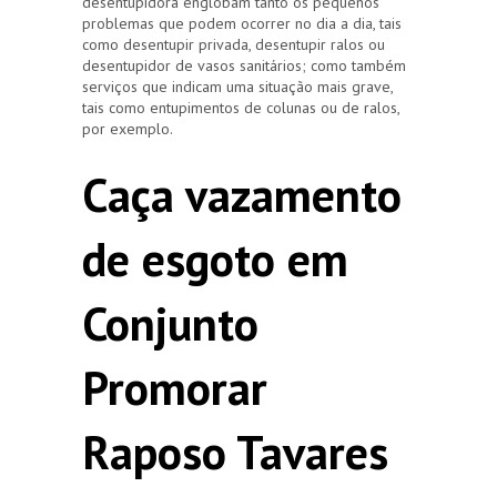
desentupidora englobam tanto os pequenos
problemas que podem ocorrer no dia a dia, tais
como desentupir privada, desentupir ralos ou
desentupidor de vasos sanitários; como também
serviços que indicam uma situação mais grave,
tais como entupimentos de colunas ou de ralos,
por exemplo.
Caça vazamento
de esgoto em
Conjunto
Promorar
Raposo Tavares