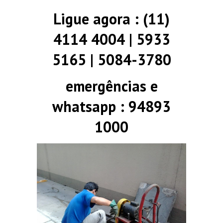
Ligue agora : (11)
4114 4004 | 5933
5165 | 5084-3780
emergências e
whatsapp : 94893
1000