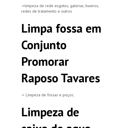
->limpeza de rede esgotos, galerias, bueiros,
redes de tratamento e outros
Limpa fossa em
Conjunto
Promorar
Raposo Tavares
-> Limpeza de fossas e poços;
Limpeza de