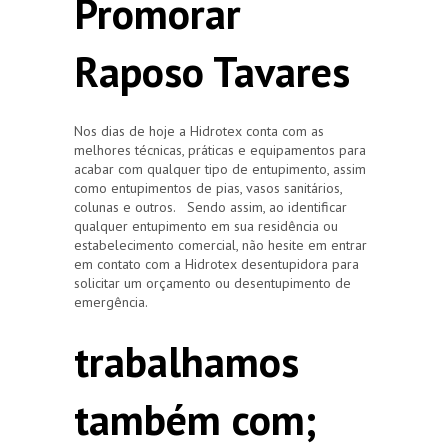
Promorar
Raposo Tavares
Nos dias de hoje a Hidrotex conta com as
melhores técnicas, práticas e equipamentos para
acabar com qualquer tipo de entupimento, assim
como entupimentos de pias, vasos sanitários,
colunas e outros. Sendo assim, ao identificar
qualquer entupimento em sua residência ou
estabelecimento comercial, não hesite em entrar
em contato com a Hidrotex desentupidora para
solicitar um orçamento ou desentupimento de
emergência.
trabalhamos
também com;