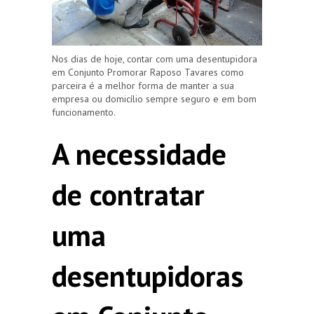
Nos dias de hoje, contar com uma desentupidora
em Conjunto Promorar Raposo Tavares como
parceira é a melhor forma de manter a sua
empresa ou domicílio sempre seguro e em bom
funcionamento.
A necessidade
de contratar
uma
desentupidoras