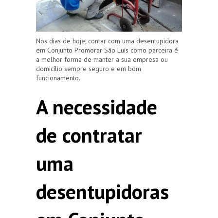
Nos dias de hoje, contar com uma desentupidora
em Conjunto Promorar São Luís como parceira é
a melhor forma de manter a sua empresa ou
domicílio sempre seguro e em bom
funcionamento.
A necessidade
de contratar
uma
desentupidoras