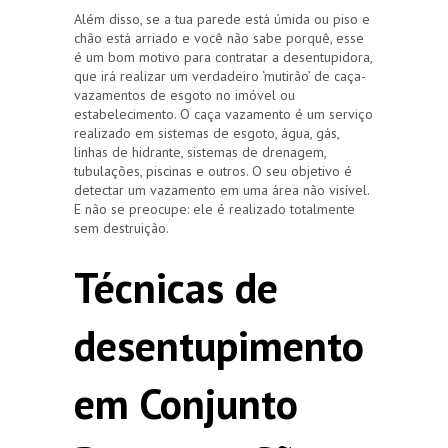
Além disso, se a tua parede está úmida ou piso e
chão está arriado e você não sabe porquê, esse
é um bom motivo para contratar a desentupidora,
que irá realizar um verdadeiro ‘mutirão’ de caça-
vazamentos de esgoto no imóvel ou
estabelecimento. O caça vazamento é um serviço
realizado em sistemas de esgoto, água, gás,
linhas de hidrante, sistemas de drenagem,
tubulações, piscinas e outros. O seu objetivo é
detectar um vazamento em uma área não visível.
E não se preocupe: ele é realizado totalmente
sem destruição.
Técnicas de
desentupimento
em Conjunto