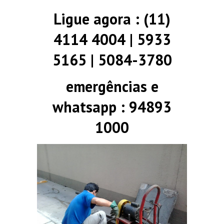
Ligue agora : (11)
4114 4004 | 5933
5165 | 5084-3780
emergências e
whatsapp : 94893
1000