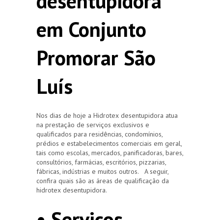
desentupidora
em Conjunto
Promorar São
Luís
Nos dias de hoje a Hidrotex desentupidora atua
na prestação de serviços exclusivos e
qualificados para residências, condomínios,
prédios e estabelecimentos comerciais em geral,
tais como escolas, mercados, panificadoras, bares,
consultórios, farmácias, escritórios, pizzarias,
fábricas, indústrias e muitos outros. A seguir,
confira quais são as áreas de qualificação da
hidrotex desentupidora.
• Serviços