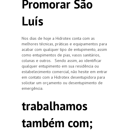
Promorar São
Luís
Nos dias de hoje a Hidrotex conta com as
melhores técnicas, práticas e equipamentos para
acabar com qualquer tipo de entupimento, assim
como entupimentos de pias, vasos sanitários,
colunas e outros. Sendo assim, ao identificar
qualquer entupimento em sua residência ou
estabelecimento comercial, não hesite em entrar
em contato com a Hidrotex desentupidora para
solicitar um orçamento ou desentupimento de
emergência.
trabalhamos
também com;