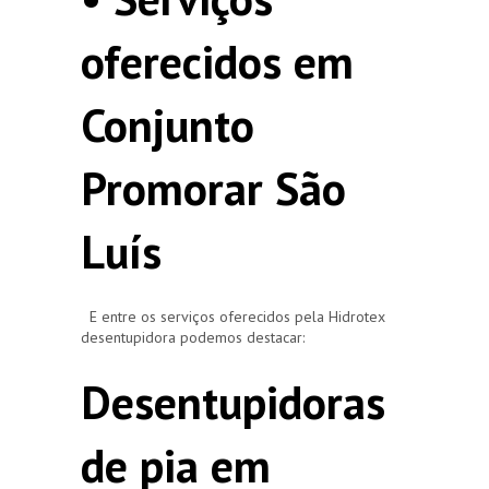
oferecidos em
Conjunto
Promorar São
Luís
E entre os serviços oferecidos pela Hidrotex
desentupidora podemos destacar:
Desentupidoras
de pia em