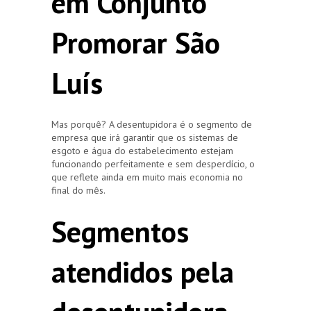
em Conjunto
Promorar São
Luís
Mas porquê? A desentupidora é o segmento de
empresa que irá garantir que os sistemas de
esgoto e água do estabelecimento estejam
funcionando perfeitamente e sem desperdício, o
que reflete ainda em muito mais economia no
final do mês.
Segmentos
atendidos pela