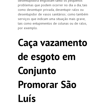
desentupidora englobam tanto os pequenos
problemas que podem ocorrer no dia a dia, tais
como desentupir privada, desentupir ralos ou
desentupidor de vasos sanitários; como também
serviços que indicam uma situação mais grave,
tais como entupimentos de colunas ou de ralos,
por exemplo.
Caça vazamento
de esgoto em
Conjunto
Promorar São
Luís