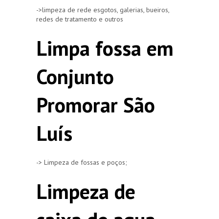
->limpeza de rede esgotos, galerias, bueiros,
redes de tratamento e outros
Limpa fossa em
Conjunto
Promorar São
Luís
-> Limpeza de fossas e poços;
Limpeza de