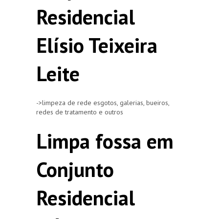
Residencial
Elísio Teixeira
Leite
->limpeza de rede esgotos, galerias, bueiros,
redes de tratamento e outros
Limpa fossa em
Conjunto
Residencial