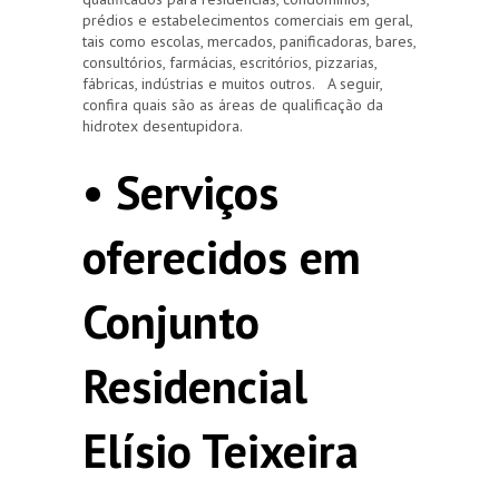
prédios e estabelecimentos comerciais em geral,
tais como escolas, mercados, panificadoras, bares,
consultórios, farmácias, escritórios, pizzarias,
fábricas, indústrias e muitos outros. A seguir,
confira quais são as áreas de qualificação da
hidrotex desentupidora.
• Serviços
oferecidos em
Conjunto
Residencial
Elísio Teixeira