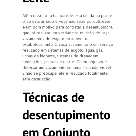
Além disso, se a tua parede está úmida ou piso e
chão está arriado e você não sabe porquê, esse
é um bom motivo para contratar a desentupidora,
que irá realizar um verdadeiro ‘mutirão’ de caça-
vazamentos de esgoto no imóvel ou
estabelecimento. O caça vazamento é um serviço
realizado em sistemas de esgoto, água, gás,
linhas de hidrante, sistemas de drenagem,
tubulações, piscinas e outros. O seu objetivo é
detectar um vazamento em uma área não visível.
E não se preocupe: ele é realizado totalmente
sem destruição.
Técnicas de
desentupimento
em Conjunto