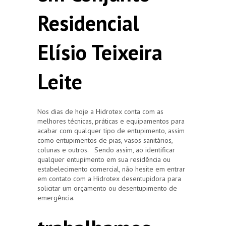
Residencial
Elísio Teixeira
Leite
Nos dias de hoje a Hidrotex conta com as
melhores técnicas, práticas e equipamentos para
acabar com qualquer tipo de entupimento, assim
como entupimentos de pias, vasos sanitários,
colunas e outros. Sendo assim, ao identificar
qualquer entupimento em sua residência ou
estabelecimento comercial, não hesite em entrar
em contato com a Hidrotex desentupidora para
solicitar um orçamento ou desentupimento de
emergência.