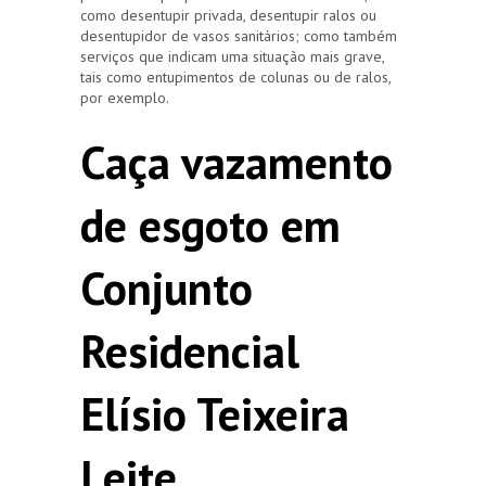
como desentupir privada, desentupir ralos ou
desentupidor de vasos sanitários; como também
serviços que indicam uma situação mais grave,
tais como entupimentos de colunas ou de ralos,
por exemplo.
Caça vazamento
de esgoto em
Conjunto
Residencial
Elísio Teixeira
Leite