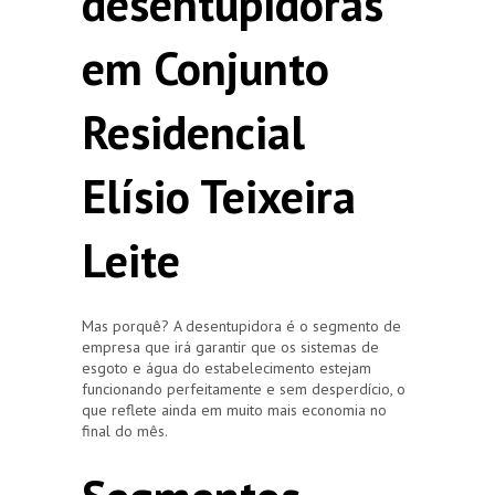
desentupidoras
em Conjunto
Residencial
Elísio Teixeira
Leite
Mas porquê? A desentupidora é o segmento de
empresa que irá garantir que os sistemas de
esgoto e água do estabelecimento estejam
funcionando perfeitamente e sem desperdício, o
que reflete ainda em muito mais economia no
final do mês.