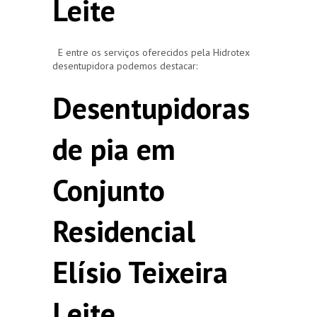
Leite
E entre os serviços oferecidos pela Hidrotex
desentupidora podemos destacar:
Desentupidoras
de pia em
Conjunto
Residencial
Elísio Teixeira
Leite