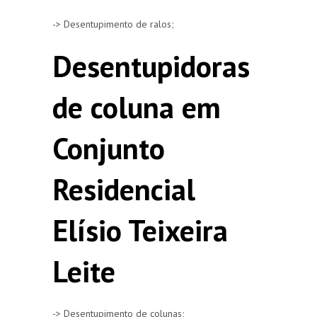
-> Desentupimento de ralos;
Desentupidoras
de coluna em
Conjunto
Residencial
Elísio Teixeira
Leite
-> Desentupimento de colunas;