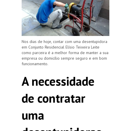
Nos dias de hoje, contar com uma desentupidora
em Conjunto Residencial Elísio Teixeira Leite
como parceira é a melhor forma de manter a sua
empresa ou domicílio sempre seguro e em bom
funcionamento.
A necessidade
de contratar
uma