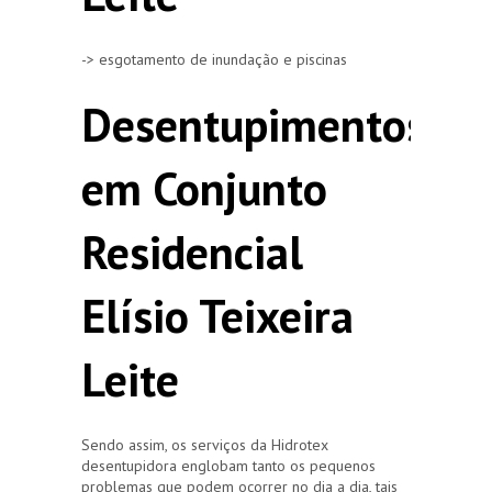
-> esgotamento de inundação e piscinas
Desentupimentos
em Conjunto
Residencial
Elísio Teixeira
Leite
Sendo assim, os serviços da Hidrotex
desentupidora englobam tanto os pequenos
problemas que podem ocorrer no dia a dia, tais