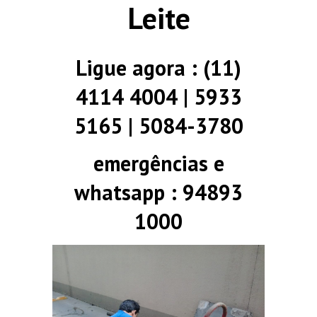
Leite
Ligue agora : (11)
4114 4004 | 5933
5165 | 5084-3780
emergências e
whatsapp : 94893
1000