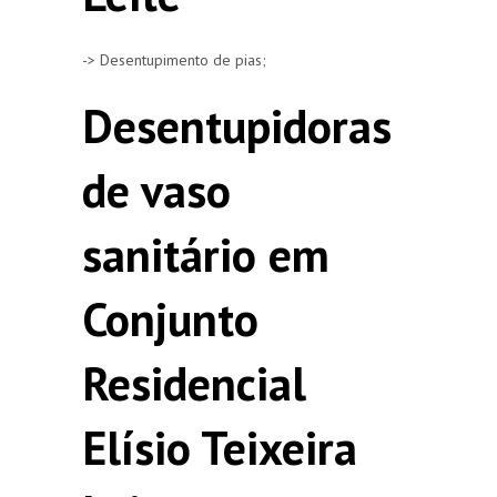
-> Desentupimento de pias;
Desentupidoras
de vaso
sanitário em
Conjunto
Residencial
Elísio Teixeira