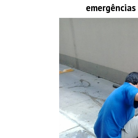
emergências