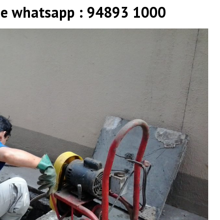
 e whatsapp : 94893 1000