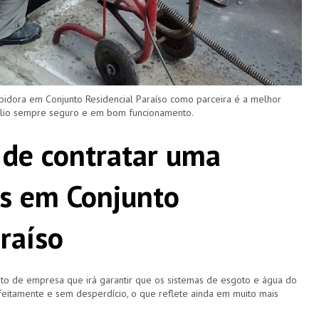
pidora em Conjunto Residencial Paraíso como parceira é a melhor
ílio sempre seguro e em bom funcionamento.
 de contratar uma
s em Conjunto
raíso
o de empresa que irá garantir que os sistemas de esgoto e água do
eitamente e sem desperdício, o que reflete ainda em muito mais