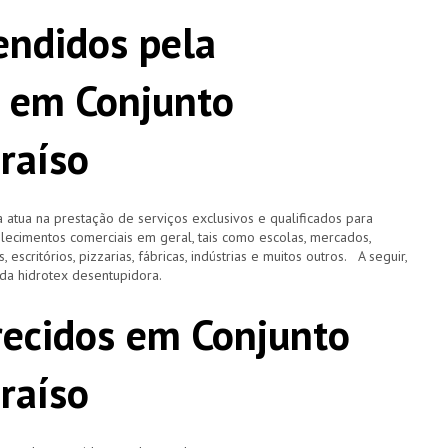
ndidos pela
 em Conjunto
raíso
 atua na prestação de serviços exclusivos e qualificados para
elecimentos comerciais em geral, tais como escolas, mercados,
, escritórios, pizzarias, fábricas, indústrias e muitos outros. A seguir,
o da hidrotex desentupidora.
erecidos em Conjunto
raíso