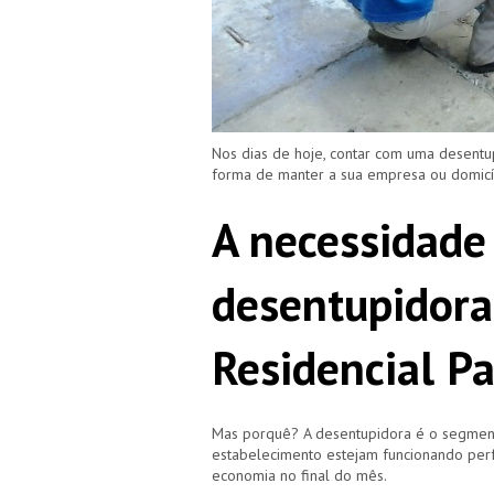
Nos dias de hoje, contar com uma desentu
forma de manter a sua empresa ou domic
A necessidade
desentupidora
Residencial Pa
Mas porquê? A desentupidora é o segment
estabelecimento estejam funcionando perf
economia no final do mês.