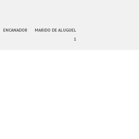
ENCANADOR
MARIDO DE ALUGUEL
1