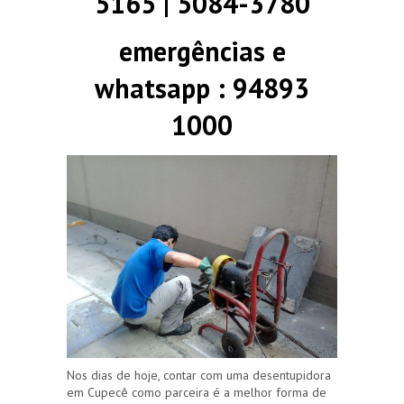
5165 | 5084-3780
emergências e
whatsapp : 94893
1000
Nos dias de hoje, contar com uma desentupidora
em Cupecê como parceira é a melhor forma de