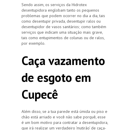
Sendo assim, os serviços da Hidrotex
desentupidora englobam tanto os pequenos
problemas que podem ocorrer no dia a dia, tais
como desentupir privada, desentupir ralos ou
desentupidor de vasos sanitários; como também
serviços que indicam uma situação mais grave,
tais como entupimentos de colunas ou de ralos,
por exemplo.
Caça vazamento
de esgoto em
Cupecê
Além disso, se a tua parede está úmida ou piso e
chão está arriado e você não sabe porquê, esse
é um bom motivo para contratar a desentupidora,
que irá realizar um verdadeiro ‘mutirão’ de caça-