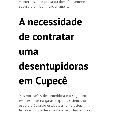
manter a sua empresa ou domicílio sempre
seguro e em bom funcionamento.
A necessidade
de contratar
uma
desentupidoras
em Cupecê
Mas porquê? A desentupidora é o segmento de
empresa que irá garantir que os sistemas de
esgoto e água do estabelecimento estejam
funcionando perfeitamente e sem desperdício, o