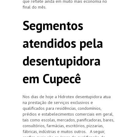
que reflete ainda em muito mais economia no
final do mês.
Segmentos
atendidos pela
desentupidora
em Cupecê
Nos dias de hoje a Hidrotex desentupidora atua
na prestação de serviços exclusivos e
qualificados para residências, condomínios,
prédios e estabelecimentos comerciais em geral,
tais como escolas, mercados, panificadoras, bares,
consultórios, farmácias, escritórios, pizzarias,
fábricas, indústrias e muitos outros. A seguir,