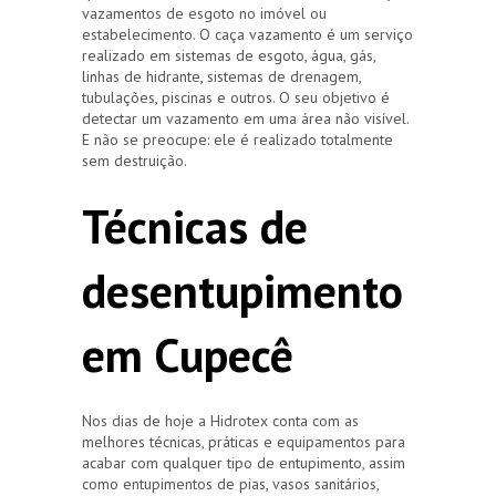
vazamentos de esgoto no imóvel ou
estabelecimento. O caça vazamento é um serviço
realizado em sistemas de esgoto, água, gás,
linhas de hidrante, sistemas de drenagem,
tubulações, piscinas e outros. O seu objetivo é
detectar um vazamento em uma área não visível.
E não se preocupe: ele é realizado totalmente
sem destruição.
Técnicas de
desentupimento
em Cupecê
Nos dias de hoje a Hidrotex conta com as
melhores técnicas, práticas e equipamentos para
acabar com qualquer tipo de entupimento, assim
como entupimentos de pias, vasos sanitários,