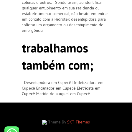
colunas e outros. Sendo assim, ao identificar
qualquer entupimento em sua residência ou
estabelecimento comercial, não hesite em entrar
em contato com a Hidrotex desentupidora para
solicitar um orçamento ou desentupimento de
emergência.
trabalhamos
também com;
Desentupidora em Cupecê Dedetizadora em
Cupecê
Encanador em Cupecê
Eletricista em
Cupecê
Marido de aluguel em Cupecê
Theme By
SKT Themes