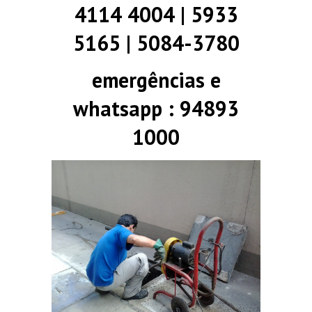
4114 4004 | 5933
5165 | 5084-3780
emergências e
whatsapp : 94893
1000