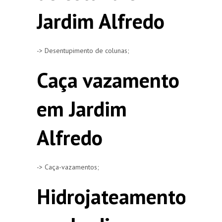
Jardim Alfredo
-> Desentupimento de colunas;
Caça vazamento
em Jardim
Alfredo
-> Caça-vazamentos;
Hidrojateamento