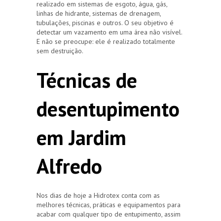
realizado em sistemas de esgoto, água, gás,
linhas de hidrante, sistemas de drenagem,
tubulações, piscinas e outros. O seu objetivo é
detectar um vazamento em uma área não visível.
E não se preocupe: ele é realizado totalmente
sem destruição.
Técnicas de
desentupimento
em Jardim
Alfredo
Nos dias de hoje a Hidrotex conta com as
melhores técnicas, práticas e equipamentos para
acabar com qualquer tipo de entupimento, assim