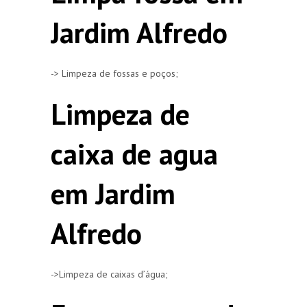
Jardim Alfredo
-> Limpeza de fossas e poços;
Limpeza de
caixa de agua
em Jardim
Alfredo
->Limpeza de caixas d’água;