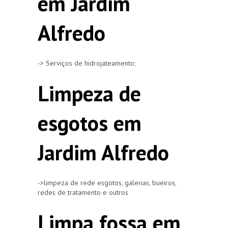
em Jardim
Alfredo
-> Serviços de hidrojateamento;
Limpeza de
esgotos em
Jardim Alfredo
->limpeza de rede esgotos, galerias, bueiros,
redes de tratamento e outros
Limpa fossa em