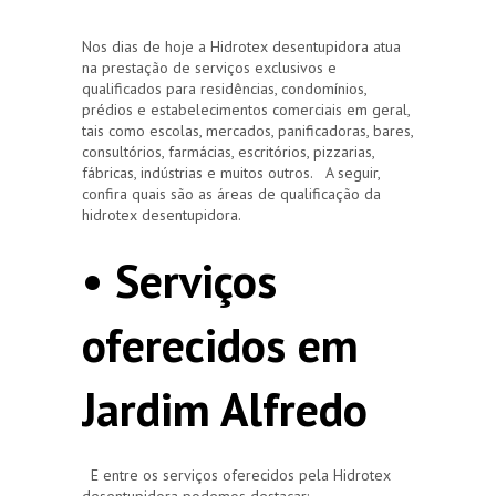
Nos dias de hoje a Hidrotex desentupidora atua
na prestação de serviços exclusivos e
qualificados para residências, condomínios,
prédios e estabelecimentos comerciais em geral,
tais como escolas, mercados, panificadoras, bares,
consultórios, farmácias, escritórios, pizzarias,
fábricas, indústrias e muitos outros. A seguir,
confira quais são as áreas de qualificação da
hidrotex desentupidora.
• Serviços
oferecidos em
Jardim Alfredo
E entre os serviços oferecidos pela Hidrotex
desentupidora podemos destacar: