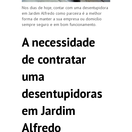
Nos dias de hoje, contar com uma desentupidora
em Jardim Alfredo como parceira é a melhor
forma de manter a sua empresa ou domicílio
sempre seguro e em bom funcionamento.
A necessidade
de contratar
uma
desentupidoras
em Jardim
Alfredo