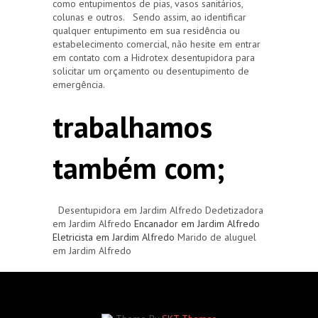
como entupimentos de pias, vasos sanitários,
colunas e outros. Sendo assim, ao identificar
qualquer entupimento em sua residência ou
estabelecimento comercial, não hesite em entrar
em contato com a Hidrotex desentupidora para
solicitar um orçamento ou desentupimento de
emergência.
trabalhamos
também com;
Desentupidora em Jardim Alfredo Dedetizadora
em Jardim Alfredo
Encanador em Jardim Alfredo
Eletricista em Jardim Alfredo
Marido de aluguel
em Jardim Alfredo