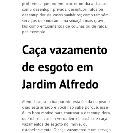
problemas que podem ocorrer no dia a dia, tais
como desentupir privada, desentupir ralos ou
desentupidor de vasos sanitários; como também
serviços que indicam uma situação mais grave,
tais como entupimentos de colunas ou de ralos,
por exemplo.
Caça vazamento
de esgoto em
Jardim Alfredo
Além disso, se a tua parede está úmida ou piso e
chão está arriado e você não sabe porquê, esse
é um bom motivo para contratar a desentupidora,
que irá realizar um verdadeiro ‘mutirão’ de caça-
vazamentos de esgoto no imóvel ou
estabelecimento. O caça vazamento é um serviço