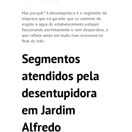
Mas porquê? A desentupidora é o segmento de
empresa que irá garantir que os sistemas de
esgoto e água do estabelecimento estejam
funcionando perfeitamente e sem desperdício, o
que reflete ainda em muito mais economia no
final do mês.
Segmentos
atendidos pela
desentupidora
em Jardim
Alfredo