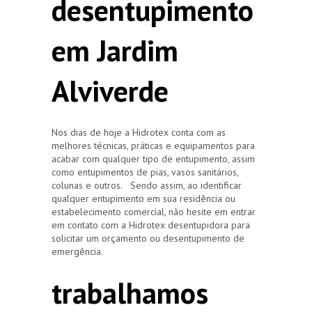
desentupimento
em Jardim
Alviverde
Nos dias de hoje a Hidrotex conta com as
melhores técnicas, práticas e equipamentos para
acabar com qualquer tipo de entupimento, assim
como entupimentos de pias, vasos sanitários,
colunas e outros. Sendo assim, ao identificar
qualquer entupimento em sua residência ou
estabelecimento comercial, não hesite em entrar
em contato com a Hidrotex desentupidora para
solicitar um orçamento ou desentupimento de
emergência.
trabalhamos