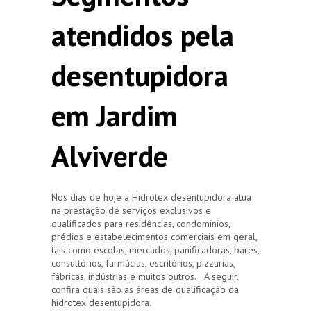
atendidos pela
desentupidora
em Jardim
Alviverde
Nos dias de hoje a Hidrotex desentupidora atua
na prestação de serviços exclusivos e
qualificados para residências, condomínios,
prédios e estabelecimentos comerciais em geral,
tais como escolas, mercados, panificadoras, bares,
consultórios, farmácias, escritórios, pizzarias,
fábricas, indústrias e muitos outros. A seguir,
confira quais são as áreas de qualificação da
hidrotex desentupidora.