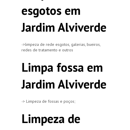
esgotos em
Jardim Alviverde
->limpeza de rede esgotos, galerias, bueiros,
redes de tratamento e outros
Limpa fossa em
Jardim Alviverde
-> Limpeza de fossas e poços;
Limpeza de