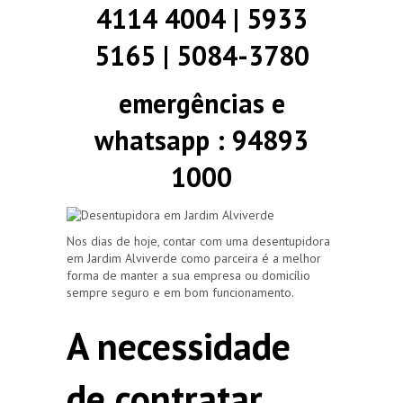
4114 4004 | 5933
5165 | 5084-3780
emergências e
whatsapp : 94893
1000
Nos dias de hoje, contar com uma desentupidora
em Jardim Alviverde como parceira é a melhor
forma de manter a sua empresa ou domicílio
sempre seguro e em bom funcionamento.
A necessidade
de contratar