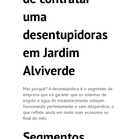
uma
desentupidoras
em Jardim
Alviverde
Mas porquê? A desentupidora é o segmento de
empresa que irá garantir que os sistemas de
esgoto e água do estabelecimento estejam
funcionando perfeitamente e sem desperdício, o
que reflete ainda em muito mais economia no
final do mês.
Segmentos