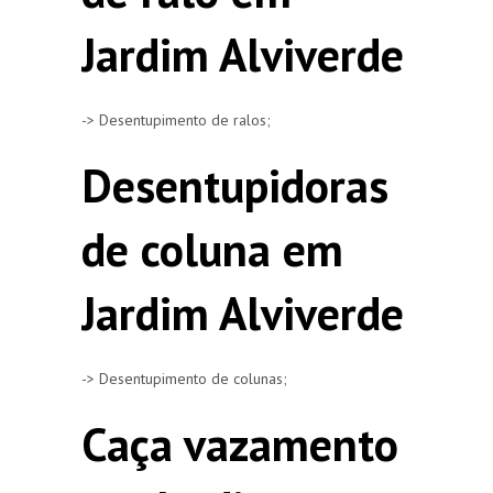
Jardim Alviverde
-> Desentupimento de ralos;
Desentupidoras
de coluna em
Jardim Alviverde
-> Desentupimento de colunas;
Caça vazamento