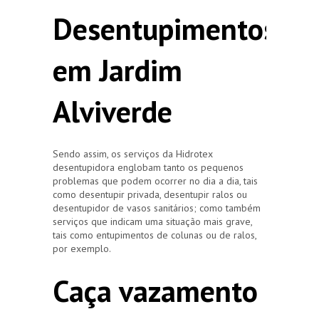
Desentupimentos
em Jardim
Alviverde
Sendo assim, os serviços da Hidrotex
desentupidora englobam tanto os pequenos
problemas que podem ocorrer no dia a dia, tais
como desentupir privada, desentupir ralos ou
desentupidor de vasos sanitários; como também
serviços que indicam uma situação mais grave,
tais como entupimentos de colunas ou de ralos,
por exemplo.
Caça vazamento