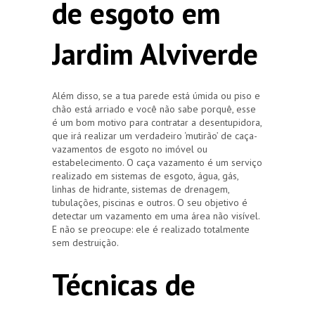
de esgoto em
Jardim Alviverde
Além disso, se a tua parede está úmida ou piso e
chão está arriado e você não sabe porquê, esse
é um bom motivo para contratar a desentupidora,
que irá realizar um verdadeiro ‘mutirão’ de caça-
vazamentos de esgoto no imóvel ou
estabelecimento. O caça vazamento é um serviço
realizado em sistemas de esgoto, água, gás,
linhas de hidrante, sistemas de drenagem,
tubulações, piscinas e outros. O seu objetivo é
detectar um vazamento em uma área não visível.
E não se preocupe: ele é realizado totalmente
sem destruição.
Técnicas de