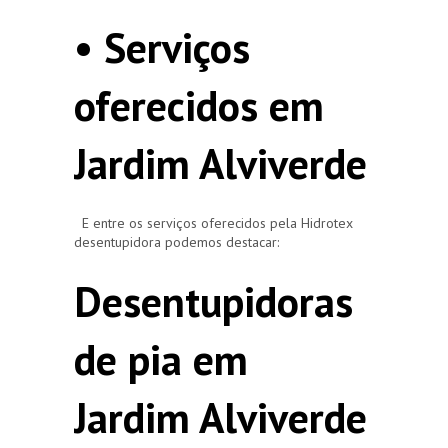
• Serviços
oferecidos em
Jardim Alviverde
E entre os serviços oferecidos pela Hidrotex
desentupidora podemos destacar:
Desentupidoras
de pia em
Jardim Alviverde