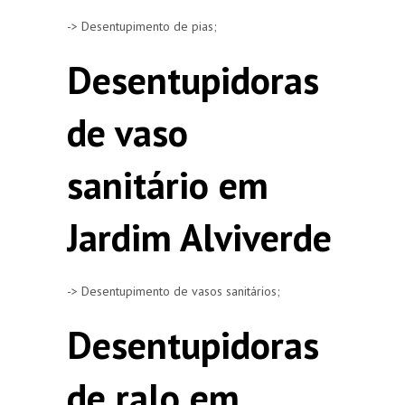
-> Desentupimento de pias;
Desentupidoras
de vaso
sanitário em
Jardim Alviverde
-> Desentupimento de vasos sanitários;
Desentupidoras
de ralo em