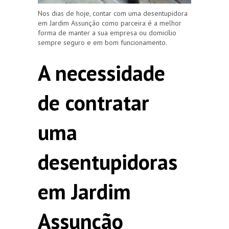
Nos dias de hoje, contar com uma desentupidora
em Jardim Assunção como parceira é a melhor
forma de manter a sua empresa ou domicílio
sempre seguro e em bom funcionamento.
A necessidade
de contratar
uma
desentupidoras
em Jardim
Assunção