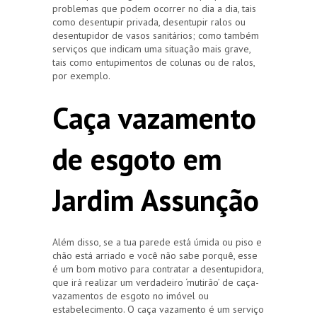
problemas que podem ocorrer no dia a dia, tais
como desentupir privada, desentupir ralos ou
desentupidor de vasos sanitários; como também
serviços que indicam uma situação mais grave,
tais como entupimentos de colunas ou de ralos,
por exemplo.
Caça vazamento
de esgoto em
Jardim Assunção
Além disso, se a tua parede está úmida ou piso e
chão está arriado e você não sabe porquê, esse
é um bom motivo para contratar a desentupidora,
que irá realizar um verdadeiro ‘mutirão’ de caça-
vazamentos de esgoto no imóvel ou
estabelecimento. O caça vazamento é um serviço