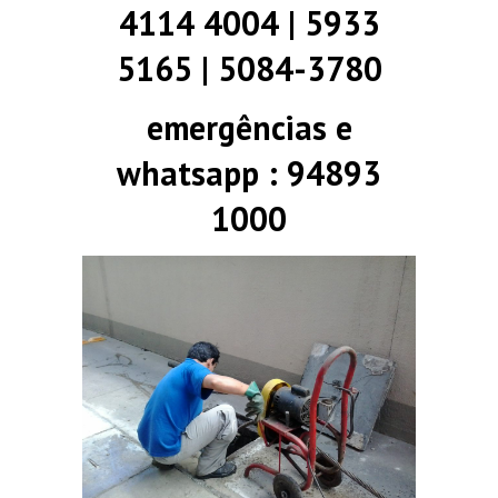
4114 4004 | 5933
5165 | 5084-3780
emergências e
whatsapp : 94893
1000