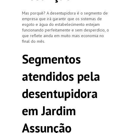
Mas porquê? A desentupidora é o segmento de
empresa que irá garantir que os sistemas de
esgoto e água do estabelecimento estejam
funcionando perfeitamente e sem desperdício, o
que reflete ainda em muito mais economia no
final do mês.
Segmentos
atendidos pela
desentupidora
em Jardim
Assunção