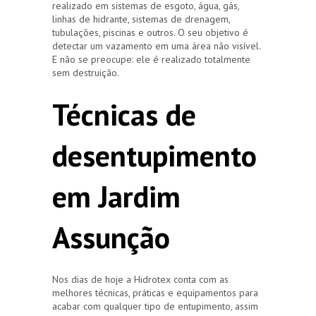
realizado em sistemas de esgoto, água, gás,
linhas de hidrante, sistemas de drenagem,
tubulações, piscinas e outros. O seu objetivo é
detectar um vazamento em uma área não visível.
E não se preocupe: ele é realizado totalmente
sem destruição.
Técnicas de
desentupimento
em Jardim
Assunção
Nos dias de hoje a Hidrotex conta com as
melhores técnicas, práticas e equipamentos para
acabar com qualquer tipo de entupimento, assim