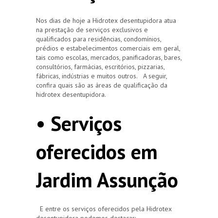
Nos dias de hoje a Hidrotex desentupidora atua
na prestação de serviços exclusivos e
qualificados para residências, condomínios,
prédios e estabelecimentos comerciais em geral,
tais como escolas, mercados, panificadoras, bares,
consultórios, farmácias, escritórios, pizzarias,
fábricas, indústrias e muitos outros. A seguir,
confira quais são as áreas de qualificação da
hidrotex desentupidora.
• Serviços
oferecidos em
Jardim Assunção
E entre os serviços oferecidos pela Hidrotex
desentupidora podemos destacar: