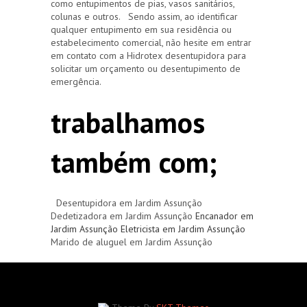
como entupimentos de pias, vasos sanitários,
colunas e outros. Sendo assim, ao identificar
qualquer entupimento em sua residência ou
estabelecimento comercial, não hesite em entrar
em contato com a Hidrotex desentupidora para
solicitar um orçamento ou desentupimento de
emergência.
trabalhamos
também com;
Desentupidora em Jardim Assunção
Dedetizadora em Jardim Assunção
Encanador em
Jardim Assunção
Eletricista em Jardim Assunção
Marido de aluguel em Jardim Assunção