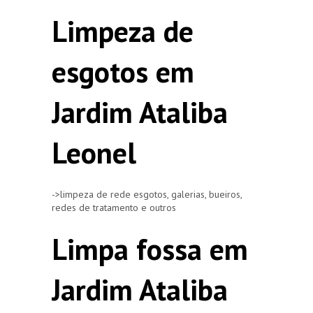
Limpeza de
esgotos em
Jardim Ataliba
Leonel
->limpeza de rede esgotos, galerias, bueiros,
redes de tratamento e outros
Limpa fossa em
Jardim Ataliba