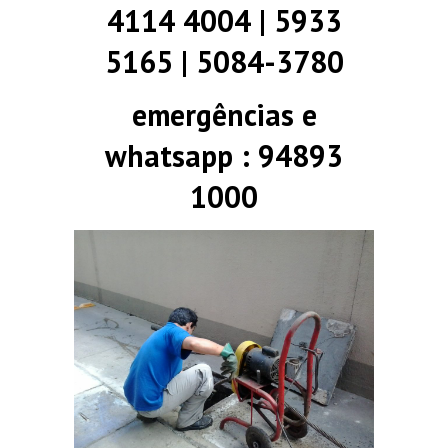
4114 4004 | 5933
5165 | 5084-3780
emergências e
whatsapp : 94893
1000