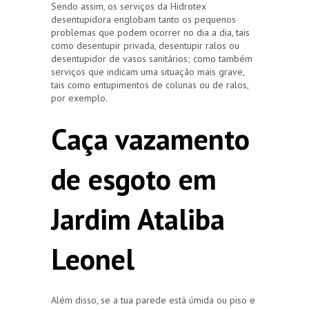
Sendo assim, os serviços da Hidrotex
desentupidora englobam tanto os pequenos
problemas que podem ocorrer no dia a dia, tais
como desentupir privada, desentupir ralos ou
desentupidor de vasos sanitários; como também
serviços que indicam uma situação mais grave,
tais como entupimentos de colunas ou de ralos,
por exemplo.
Caça vazamento
de esgoto em
Jardim Ataliba
Leonel
Além disso, se a tua parede está úmida ou piso e