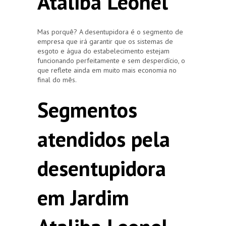
Ataliba Leonel
Mas porquê? A desentupidora é o segmento de
empresa que irá garantir que os sistemas de
esgoto e água do estabelecimento estejam
funcionando perfeitamente e sem desperdício, o
que reflete ainda em muito mais economia no
final do mês.
Segmentos
atendidos pela
desentupidora
em Jardim