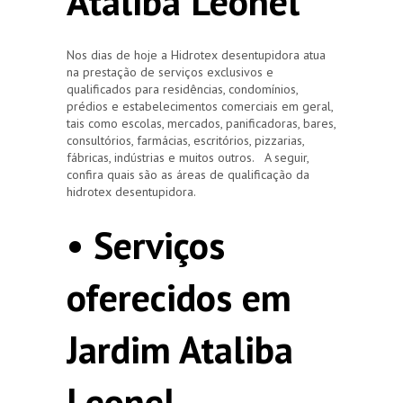
Ataliba Leonel
Nos dias de hoje a Hidrotex desentupidora atua
na prestação de serviços exclusivos e
qualificados para residências, condomínios,
prédios e estabelecimentos comerciais em geral,
tais como escolas, mercados, panificadoras, bares,
consultórios, farmácias, escritórios, pizzarias,
fábricas, indústrias e muitos outros. A seguir,
confira quais são as áreas de qualificação da
hidrotex desentupidora.
• Serviços
oferecidos em
Jardim Ataliba
Leonel