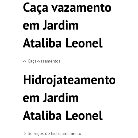
Caça vazamento
em Jardim
Ataliba Leonel
-> Caça-vazamentos;
Hidrojateamento
em Jardim
Ataliba Leonel
-> Serviços de hidrojateamento;