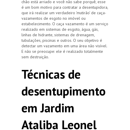
chão está arriado e você não sabe porquê, esse
é um bom motivo para contratar a desentupidora,
que irá realizar um verdadeiro ‘mutirão’ de caça-
vazamentos de esgoto no imóvel ou
estabelecimento. O caça vazamento é um serviço
realizado em sistemas de esgoto, água, gás,
linhas de hidrante, sistemas de drenagem,
tubulações, piscinas e outros. O seu objetivo é
detectar um vazamento em uma área não visível.
E não se preocupe: ele é realizado totalmente
sem destruição.
Técnicas de
desentupimento
em Jardim
Ataliba Leonel