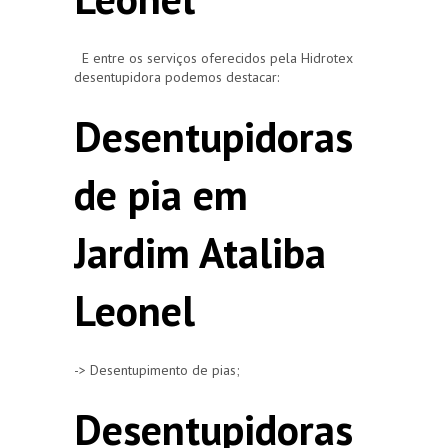
E entre os serviços oferecidos pela Hidrotex
desentupidora podemos destacar:
Desentupidoras
de pia em
Jardim Ataliba
Leonel
-> Desentupimento de pias;
Desentupidoras