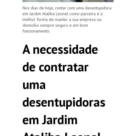
Nos dias de hoje, contar com uma desentupidora
em Jardim Ataliba Leonel como parceira é a
melhor forma de manter a sua empresa ou
domicílio sempre seguro e em bom
funcionamento.
A necessidade
de contratar
uma
desentupidoras
em Jardim