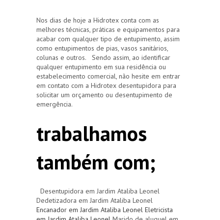
Nos dias de hoje a Hidrotex conta com as
melhores técnicas, práticas e equipamentos para
acabar com qualquer tipo de entupimento, assim
como entupimentos de pias, vasos sanitários,
colunas e outros. Sendo assim, ao identificar
qualquer entupimento em sua residência ou
estabelecimento comercial, não hesite em entrar
em contato com a Hidrotex desentupidora para
solicitar um orçamento ou desentupimento de
emergência.
trabalhamos
também com;
Desentupidora em Jardim Ataliba Leonel
Dedetizadora em Jardim Ataliba Leonel
Encanador em Jardim Ataliba Leonel
Eletricista
em Jardim Ataliba Leonel
Marido de aluguel em