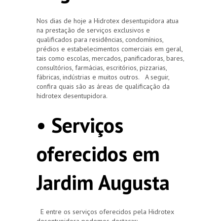
Nos dias de hoje a Hidrotex desentupidora atua
na prestação de serviços exclusivos e
qualificados para residências, condomínios,
prédios e estabelecimentos comerciais em geral,
tais como escolas, mercados, panificadoras, bares,
consultórios, farmácias, escritórios, pizzarias,
fábricas, indústrias e muitos outros. A seguir,
confira quais são as áreas de qualificação da
hidrotex desentupidora.
• Serviços
oferecidos em
Jardim Augusta
E entre os serviços oferecidos pela Hidrotex
desentupidora podemos destacar: