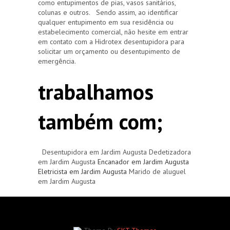
como entupimentos de pias, vasos sanitários,
colunas e outros. Sendo assim, ao identificar
qualquer entupimento em sua residência ou
estabelecimento comercial, não hesite em entrar
em contato com a Hidrotex desentupidora para
solicitar um orçamento ou desentupimento de
emergência.
trabalhamos
também com;
Desentupidora em Jardim Augusta Dedetizadora
em Jardim Augusta
Encanador em Jardim Augusta
Eletricista em Jardim Augusta
Marido de aluguel
em Jardim Augusta