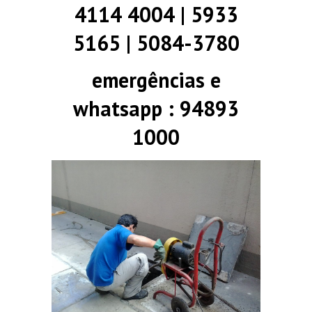
4114 4004 | 5933
5165 | 5084-3780
emergências e
whatsapp : 94893
1000