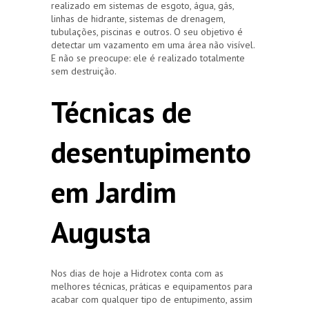
realizado em sistemas de esgoto, água, gás,
linhas de hidrante, sistemas de drenagem,
tubulações, piscinas e outros. O seu objetivo é
detectar um vazamento em uma área não visível.
E não se preocupe: ele é realizado totalmente
sem destruição.
Técnicas de
desentupimento
em Jardim
Augusta
Nos dias de hoje a Hidrotex conta com as
melhores técnicas, práticas e equipamentos para
acabar com qualquer tipo de entupimento, assim