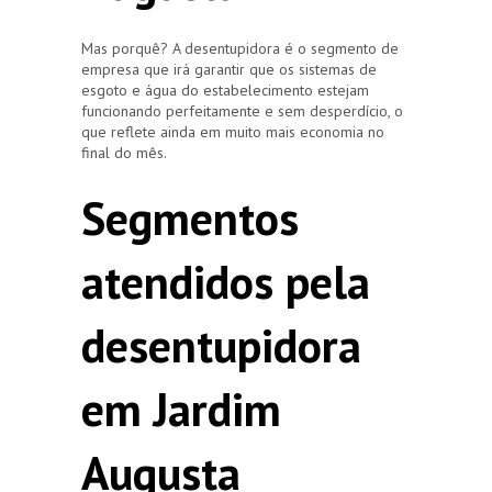
Mas porquê? A desentupidora é o segmento de
empresa que irá garantir que os sistemas de
esgoto e água do estabelecimento estejam
funcionando perfeitamente e sem desperdício, o
que reflete ainda em muito mais economia no
final do mês.
Segmentos
atendidos pela
desentupidora
em Jardim
Augusta