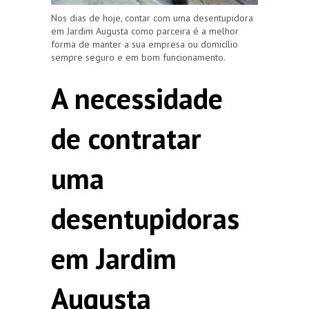
Nos dias de hoje, contar com uma desentupidora
em Jardim Augusta como parceira é a melhor
forma de manter a sua empresa ou domicílio
sempre seguro e em bom funcionamento.
A necessidade
de contratar
uma
desentupidoras
em Jardim
Augusta