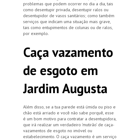
problemas que podem ocorrer no dia a dia, tais
como desentupir privada, desentupir ralos ou
desentupidor de vasos sanitários; como também
serviços que indicam uma situação mais grave,
tais como entupimentos de colunas ou de ralos,
por exemplo.
Caça vazamento
de esgoto em
Jardim Augusta
Além disso, se a tua parede está úmida ou piso e
chão está arriado e você não sabe porquê, esse
é um bom motivo para contratar a desentupidora,
que irá realizar um verdadeiro ‘mutirão’ de caça-
vazamentos de esgoto no imóvel ou
estabelecimento. O caça vazamento é um serviço