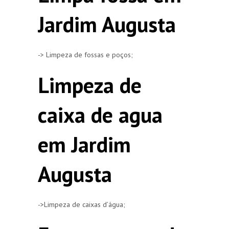
Jardim Augusta
-> Limpeza de fossas e poços;
Limpeza de
caixa de agua
em Jardim
Augusta
->Limpeza de caixas d’água;