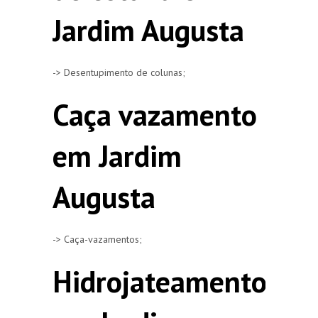
Jardim Augusta
-> Desentupimento de colunas;
Caça vazamento
em Jardim
Augusta
-> Caça-vazamentos;
Hidrojateamento